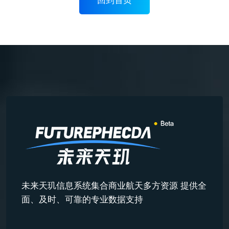
未来天玑信息系统集合商业航天多方资源 提供全
面、及时、可靠的专业数据支持