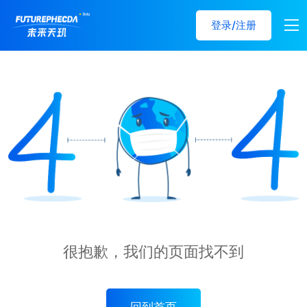
登录/注册
很抱歉，我们的页面找不到
回到首页