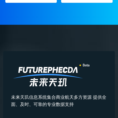
未来天玑信息系统集合商业航天多方资源 提供全
面、及时、可靠的专业数据支持