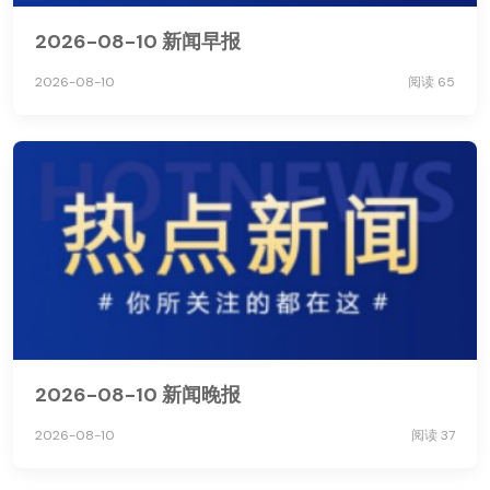
2026-08-10 新闻早报
2026-08-10
阅读 65
2026-08-10 新闻晚报
2026-08-10
阅读 37