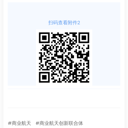
扫码查看附件2
#商业航天
#商业航天创新联合体