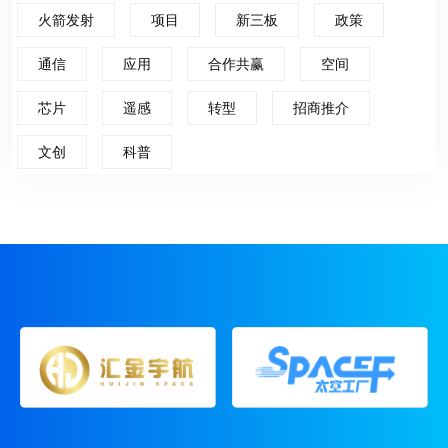
火箭发射
项目
新三板
政策
通信
应用
合作共赢
空间
芯片
遥感
转型
招商推介
文创
科普