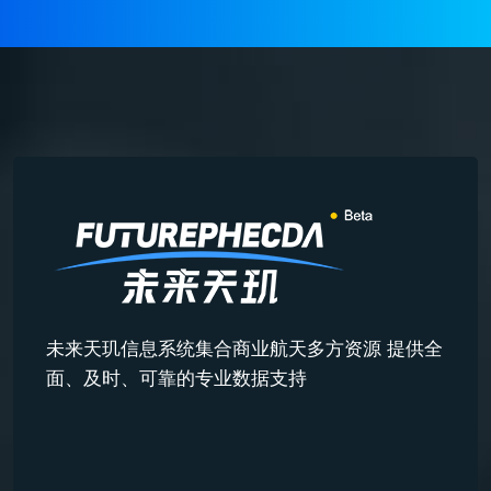
未来天玑信息系统集合商业航天多方资源 提供全
面、及时、可靠的专业数据支持