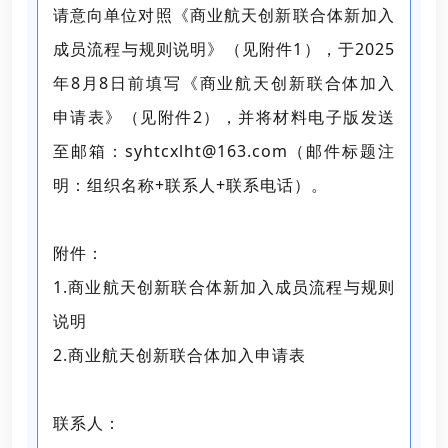
请意向单位对照《商业航天创新联合体新加入
成员流程与规则说明》（见附件1），于2025
年8月8日前填写《商业航天创新联合体加入
申请表》（见附件2），并将材料电子版发送
至邮箱：syhtcxlht@163.com（邮件标题注
明：组织名称+联系人+联系电话）。
附件：
1.商业航天创新联合体新加入成员流程与规则
说明
2.商业航天创新联合体加入申请表
联系人：