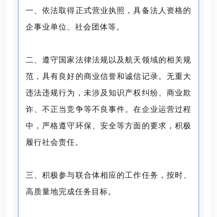
一、依法取得正式营业执照，具备法人资格的
企事业单位、社会团体等。
二、遵守国家法律法规以及航天领域的相关规
范，具有良好的商业信誉和诚信记录。无重大
违法违规行为，未涉及知识产权纠纷、商业欺
诈、不正当竞争等不良事件。在企业运营过程
中，严格遵守环保、安全等方面的要求，积极
履行社会责任。
三、积极参与联合体相应的工作任务，按时、
高质量地完成任务目标。