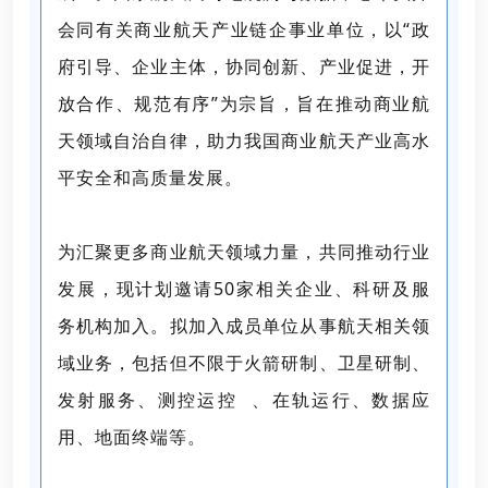
会同有关商业航天产业链企事业单位，以“政
府引导、企业主体，协同创新、产业促进，开
放合作、规范有序”为宗旨，旨在推动商业航
天领域自治自律，助力我国商业航天产业高水
平安全和高质量发展。
为汇聚更多商业航天领域力量，共同推动行业
发展，现计划邀请50家相关企业、科研及服
务机构加入。拟加入成员单位从事航天相关领
域业务，包括但不限于火箭研制、卫星研制、
发射服务、
测控运控
、在轨运行、数据应
用、地面终端等。