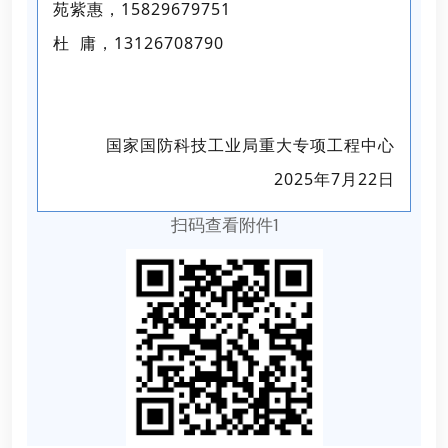
苑紫惠，15829679751
杜 庸，13126708790
国家国防科技工业局重大专项工程中心
2025年7月22日
扫码查看附件1