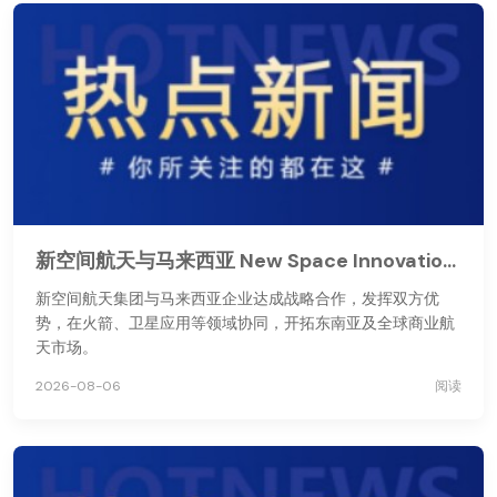
新空间航天与马来西亚 New Space Innovations 达成战略合作
新空间航天集团与马来西亚企业达成战略合作，发挥双方优
势，在火箭、卫星应用等领域协同，开拓东南亚及全球商业航
天市场。
2026-08-06
阅读