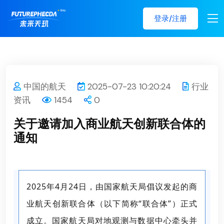
登录/注册
中国的航天
2025-07-23 10:20:24
行业
资讯
1454
0
关于邀请加入商业航天创新联合体的
通知
2025年4月24日，由国家航天局倡议发起的商
业航天创新联合体（以下简称“联合体”）正式
成立。国家航天局对地观测与数据中心牵头并