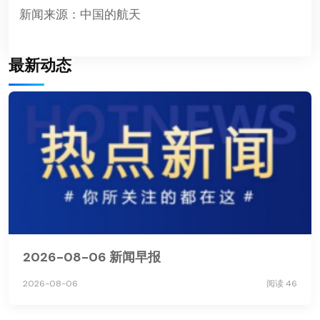
新闻来源：中国的航天
最新动态
2026-08-06 新闻早报
2026-08-06
阅读 46