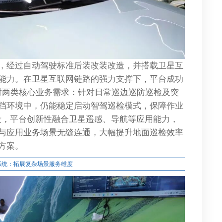
，经过自动驾驶标准后装改装改造，并搭载卫星互
能力。在卫星互联网链路的强力支撑下，平台成功
应对两类核心业务需求：针对日常巡边巡防巡检及突
挡环境中，仍能稳定启动智驾巡检模式，保障作业
段，平台创新性融合卫星遥感、导航等应用能力，
与应用业务场景无缝连通，大幅提升地面巡检效率
方案。
能系统：拓展复杂场景服务维度