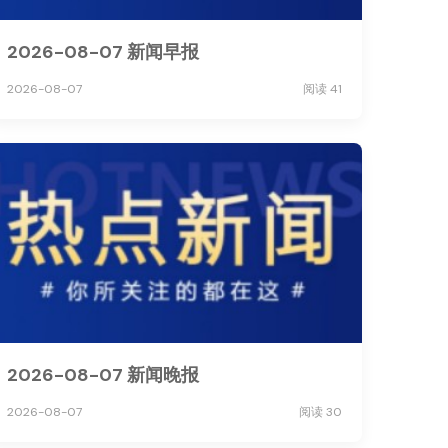
2026-08-07 新闻早报
2026-08-07
阅读 41
2026-08-07 新闻晚报
2026-08-07
阅读 30