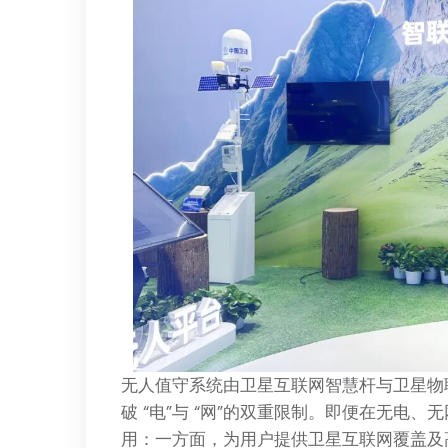
无人值守系统由卫星互联网智慧杆与卫星物
破 “电”与 “网”的双重限制。即便在无电
用：一方面，为用户提供卫星互联网覆盖及