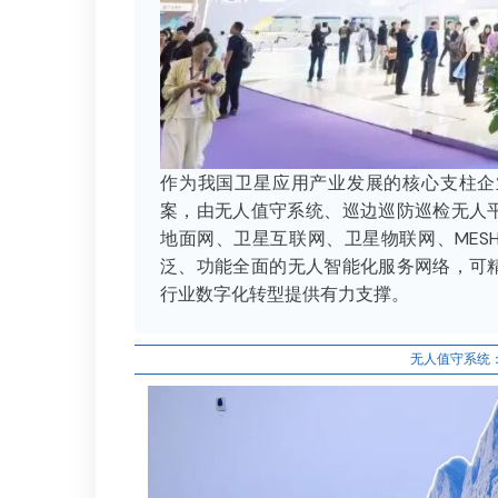
作为我国卫星应用产业发展的核心支柱企
案，由无人值守系统、巡边巡防巡检无人平
地面网、卫星互联网、卫星物联网、MES
泛、功能全面的无人智能化服务网络，可
行业数字化转型提供有力支撑。
无人值守系统