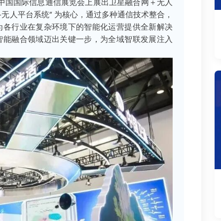
办的中国国际信息通信展览会上展出卫星融合网＋无人
+无人平台系统” 为核心，通过多种通信技术整合，
为各行业在复杂环境下的智能化运营提供全新解决
智能融合领域迈出关键一步，为全域智联发展注入