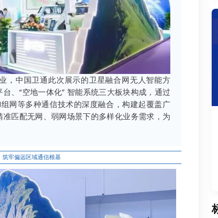
业，中国卫通此次展示的卫星融合网无人智能方
台、“空地一体化” 智能系统三大板块构成，通过
H组网等多种通信技术的深度融合，构建起覆盖广
精准匹配无网、弱网场景下的多样化业务需求，为
：筑牢偏远区域通信根基