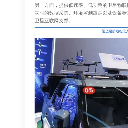
另一方面，提供低速率、低功耗的卫星物联
灾时的数据采集、环境监测跟踪以及设备状
卫星互联网支撑。
巡边巡防巡检无