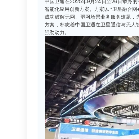
中国卫通在2025年9月24日至26日举
智能化应用创新方案。方案以 “卫星融合网
成功破解无网、弱网场景业务服务难题，
方案，标志着中国卫通在卫星通信与无人
强劲动力。