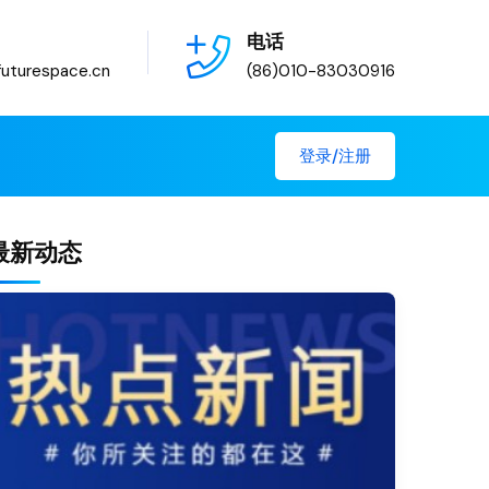
电话
uturespace.cn
(86)010-83030916
登录/注册
最新动态