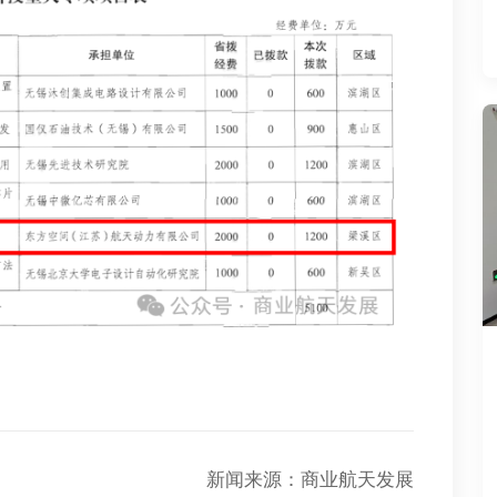
新闻来源：商业航天发展