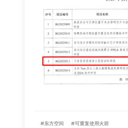
#东方空间
#可重复使用火箭