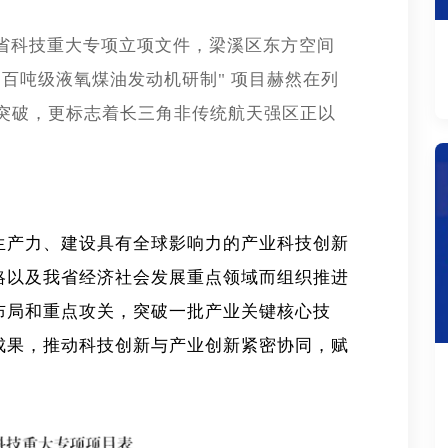
度省科技重大专项立项文件，梁溪区东方空间
用百吨级液氧煤油发动机研制" 项目赫然在列
性突破，更标志着长三角非传统航天强区正以
生产力、建设具有全球影响力的产业科技创新
略以及我省经济社会发展重点领域而组织推进
布局和重点攻关，突破一批产业关键核心技
成果，推动科技创新与产业创新紧密协同，赋