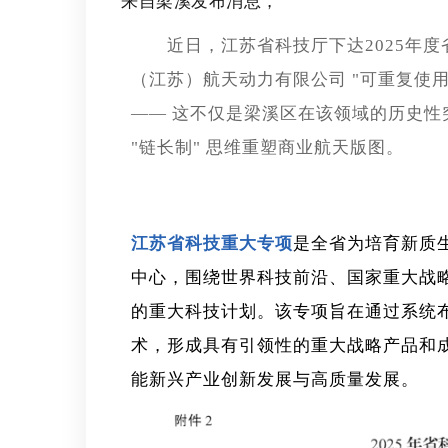
来自梁溪发布消息，
近日，江苏省科技厅下达2025年
（江苏）航天动力有限公司 "可重复使
—— 这不仅是梁溪区在该领域的历史
"链长制" 思维重塑商业航天版图。
江苏省科技重大专项
是全省为培育新质
中心，围绕世界科技前沿、国家重大战
的重大科技计划。该专项旨在通过系统
术，形成具有引领性的重大战略产品和
能新兴产业创新发展与高质量发展。