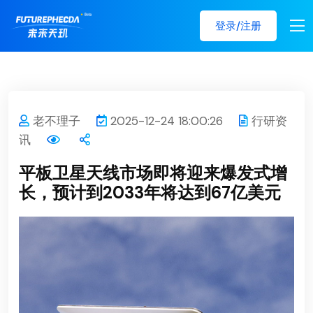
登录/注册
老不理子
2025-12-24 18:00:26
行研资
讯
平板卫星天线市场即将迎来爆发式增
长，预计到2033年将达到67亿美元