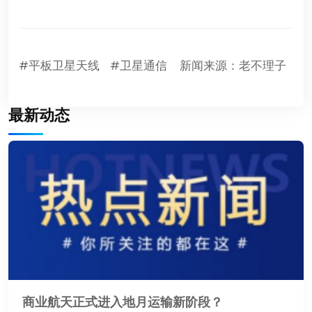
#平板卫星天线
#卫星通信
新闻来源：老不理子
最新动态
商业航天正式进入地月运输新阶段？