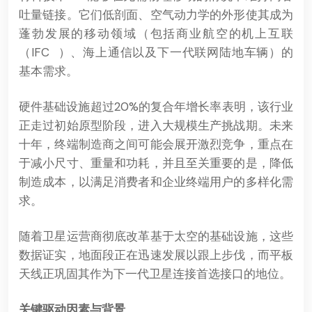
吐量链接。它们低剖面、空气动力学的外形使其成为
蓬勃发展的移动领域（包括商业航空的机上互联
（
IFC
）、海上通信以及下一代联网陆地车辆）的
基本需求。
硬件基础设施超过20%的复合年增长率表明，该行业
正走过初始原型阶段，进入大规模生产挑战期。未来
十年，终端制造商之间可能会展开激烈竞争，重点在
于减小尺寸、重量和功耗，并且至关重要的是，降低
制造成本，以满足消费者和企业终端用户的多样化需
求。
随着卫星运营商彻底改革基于太空的基础设施，这些
数据证实，地面段正在迅速发展以跟上步伐，而平板
天线正巩固其作为下一代卫星连接首选接口的地位。
关键驱动因素与背景