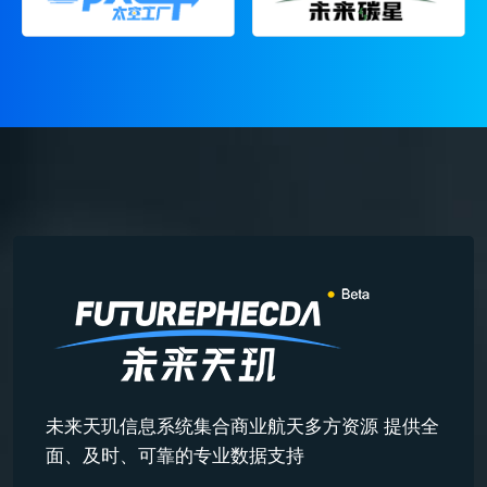
未来天玑信息系统集合商业航天多方资源 提供全
面、及时、可靠的专业数据支持