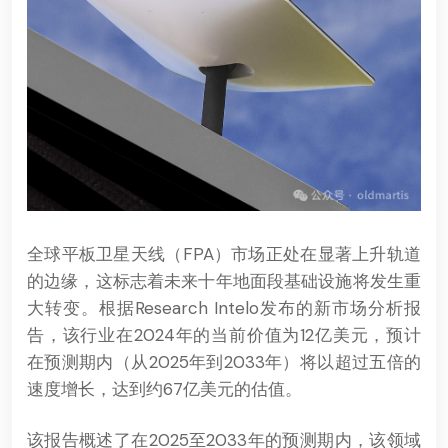
全球平板卫星天线（FPA）市场正处在显著上升轨道
的边缘，这标志着未来十年地面段基础设施将发生重
大转变。根据Research Intelo发布的新市场分析报
告，该行业在2024年的当前价值为12亿美元，预计
在预测期内（从2025年到2033年）将以超过五倍的
速度增长，达到约67亿美元的估值。
该报告概述了在2025至2033年的预测期内，该领域