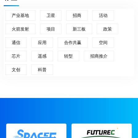
产业基地
卫星
招商
活动
火箭发射
项目
新三板
政策
通信
应用
合作共赢
空间
芯片
遥感
转型
招商推介
文创
科普