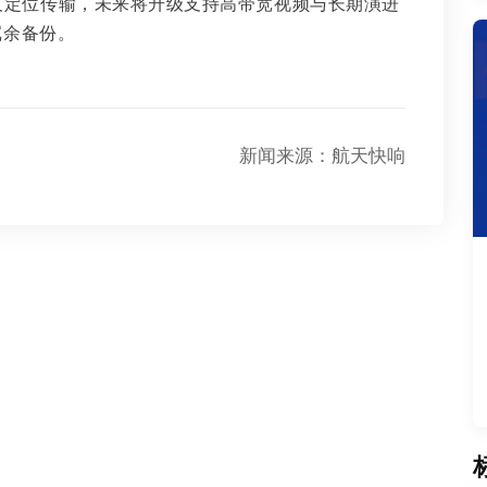
及定位传输，未来将升级支持高带宽视频与长期演进
冗余备份。
新闻来源：航天快响