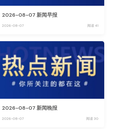
2026-08-07 新闻早报
2026-08-07
阅读 41
2026-08-07 新闻晚报
2026-08-07
阅读 30