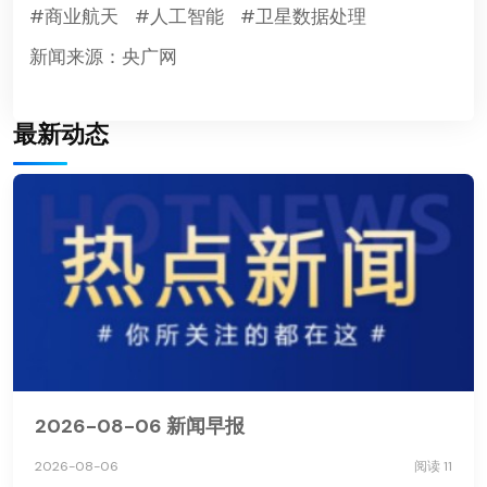
#商业航天
#人工智能
#卫星数据处理
新闻来源：央广网
最新动态
2026-08-06 新闻早报
2026-08-06
阅读 11