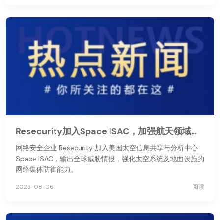
Resecurity加入Space ISAC，加强航天领域网络威胁情报共享
网络安全企业 Resecurity 加入美国太空信息共享与分析中心
Space ISAC，输出全球威胁情报，强化太空系统及地面设施的
网络集体防御能力。
2026-08-06
阅读