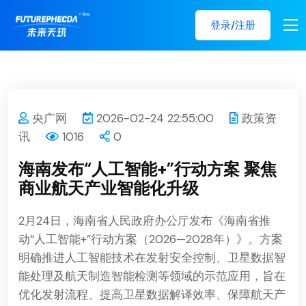
登录/注册
央广网
2026-02-24 22:55:00
政策资
讯
1016
0
海南发布“人工智能+”行动方案 聚焦
商业航天产业智能化升级
2月24日，海南省人民政府办公厅发布《海南省推
动“人工智能+”行动方案（2026—2028年）》。方案
明确推进人工智能技术在发射安全控制、卫星数据智
能处理及航天制造智能检测等领域的示范应用，旨在
优化发射流程、提高卫星数据解译效率、保障航天产