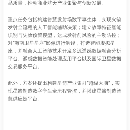
品质量，推动商业航天产业集聚与创新发展。
重点任务包括构建智慧发射场数字孪生体，实现火箭
发射全流程的人工智能辅助决策；建立故障特征智能
识别与失效预警模型，达成发射前风险的主动防控；
对“海南卫星星座”影像进行解译，打造智能虚拟星
座，并融合人工智能技术开发多源遥感数据融合分析
平台、遥感数据智能处理应用平台以及国际卫星数据
交易服务平台。
此外，方案还提出构建星箭产业集群“超级大脑”，实
现星箭制造数字孪生全流程管控，并搭建星箭制造智
慧供应链平台。