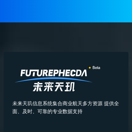
未来天玑信息系统集合商业航天多方资源 提供全
面、及时、可靠的专业数据支持