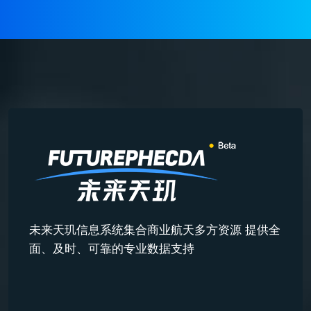
未来天玑信息系统集合商业航天多方资源 提供全
面、及时、可靠的专业数据支持