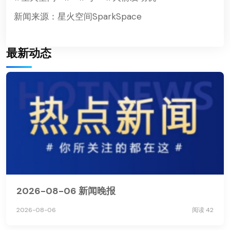
新闻来源：星火空间SparkSpace
最新动态
2026-08-06 新闻晚报
2026-08-06
阅读 42