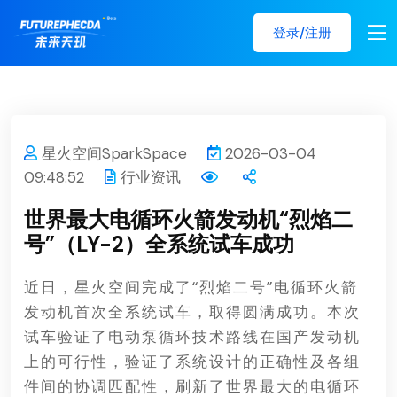
登录/注册
星火空间SparkSpace
2026-03-04
09:48:52
行业资讯
世界最大电循环火箭发动机“烈焰二
号”（LY-2）全系统试车成功
近日，星火空间完成了“烈焰二号”电循环火箭
发动机首次全系统试车，取得圆满成功。本次
试车验证了电动泵循环技术路线在国产发动机
上的可行性，验证了系统设计的正确性及各组
件间的协调匹配性，刷新了世界最大的电循环