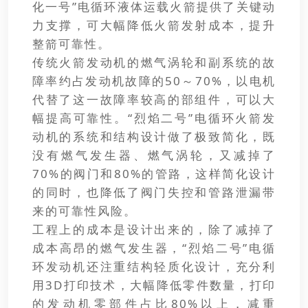
化一号”电循环液体运载火箭提供了关键动
力支撑，可大幅降低火箭发射成本，提升
整箭可靠性。
传统火箭发动机的燃气涡轮和副系统的故
障率约占发动机故障的50～70%，以电机
代替了这一故障率较高的部组件，可以大
幅提高可靠性。“烈焰二号”电循环火箭发
动机的系统和结构设计做了极致简化，既
没有燃气发生器、燃气涡轮，又减掉了
70%的阀门和80%的管路，这样简化设计
的同时，也降低了阀门失控和管路泄漏带
来的可靠性风险。
工程上的成本是设计出来的，除了减掉了
成本高昂的燃气发生器，“烈焰二号”电循
环发动机还注重结构轻质化设计，充分利
用3D打印技术，大幅降低零件数量，打印
的发动机零部件占比80%以上，减重