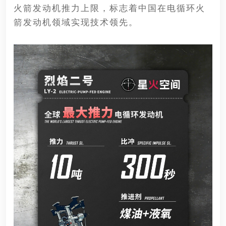
火箭发动机推力上限，标志着中国在电循环火
箭发动机领域实现技术领先。