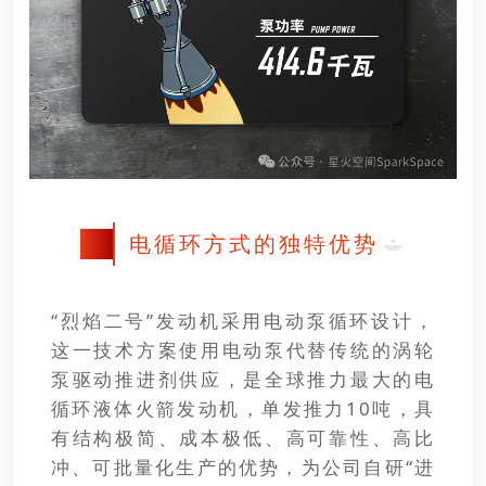
电循环方式的独特优势
01
“烈焰二号”发动机采用电动泵循环设计，
这一技术方案使用电动泵代替传统的涡轮
泵驱动推进剂供应，是全球推力最大的电
循环液体火箭发动机，单发推力10吨，具
有结构极简、成本极低、高可靠性、高比
冲、可批量化生产的优势，为公司自研“进