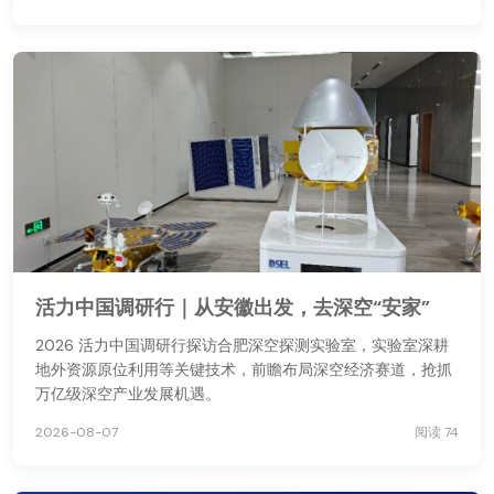
活力中国调研行｜从安徽出发，去深空“安家”
2026 活力中国调研行探访合肥深空探测实验室，实验室深耕
地外资源原位利用等关键技术，前瞻布局深空经济赛道，抢抓
万亿级深空产业发展机遇。
2026-08-07
阅读 74