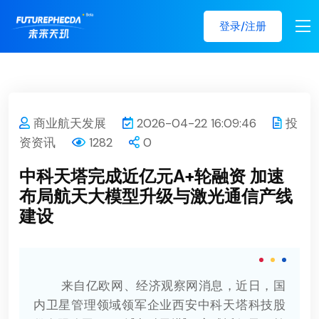
登录/注册
商业航天发展
2026-04-22 16:09:46
投
资资讯
1282
0
中科天塔完成近亿元A+轮融资 加速
布局航天大模型升级与激光通信产线
建设
来自亿欧网、经济观察网消息，近日，国
内卫星管理领域领军企业西安中科天塔科技股