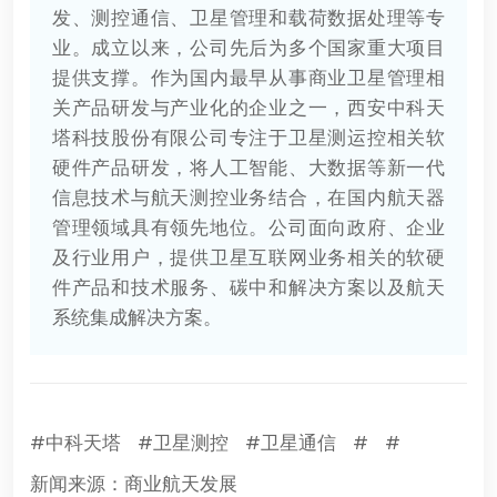
发、测控通信、卫星管理和载荷数据处理等专
业。成立以来，公司先后为多个国家重大项目
提供支撑。作为国内最早从事商业卫星管理相
关产品研发与产业化的企业之一，西安中科天
塔科技股份有限公司专注于卫星测运控相关软
硬件产品研发，将人工智能、大数据等新一代
信息技术与航天测控业务结合，在国内航天器
管理领域具有领先地位。公司面向政府、企业
及行业用户，提供卫星互联网业务相关的软硬
件产品和技术服务、碳中和解决方案以及航天
系统集成解决方案。
#中科天塔
#卫星测控
#卫星通信
#
#
新闻来源：商业航天发展