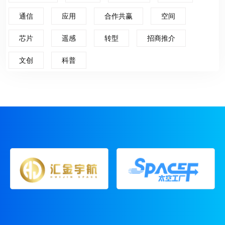
通信
应用
合作共赢
空间
芯片
遥感
转型
招商推介
文创
科普