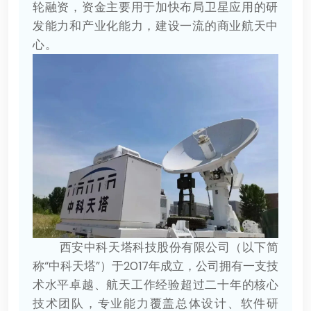
轮融资，资金主要用于加快布局卫星应用的研
发能力和产业化能力，建设一流的商业航天中
心。
西安中科天塔科技股份有限公司（以下简
称“中科天塔”）于2017年成立，公司拥有一支技
术水平卓越、航天工作经验超过二十年的核心
技术团队，专业能力覆盖总体设计、软件研