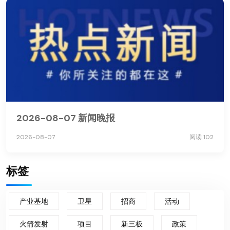
2026-08-07 新闻晚报
2026-08-07
阅读 102
标签
产业基地
卫星
招商
活动
火箭发射
项目
新三板
政策