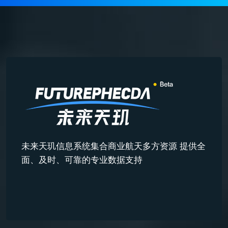
未来天玑信息系统集合商业航天多方资源 提供全
面、及时、可靠的专业数据支持