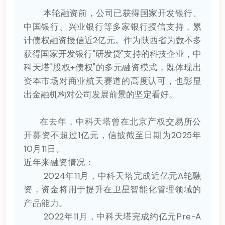
本轮融资前，公司已获得国家开发银行、
中国银行、兴业银行等多家银行授信支持，累
计债权融资授信近2亿元。作为陕西省为数不多
获得国家开发银行"研发贷"支持的科技企业，中
科天塔"股权+债权"的多元融资模式，既体现出
资本市场对商业航天赛道的高度认可，也彰显
出金融机构对公司发展前景的坚定看好。
在去年，中科天塔曾在北京产权交易所公
开募资不超过1亿元，信披截至日期为2025年
10月11日。
近年来融资情况：
2024年11月，中科天塔完成近亿元A轮融
资，资金将用于提升在卫星智能化管理领域的
产品能力。
2022年11月，中科天塔完成约亿元Pre-A