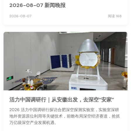
2026-08-07 新闻晚报
2026-08-07
阅读 168
活力中国调研行｜从安徽出发，去深空“安家”
2026 活力中国调研行探访合肥深空探测实验室，实验室深耕
地外资源原位利用等关键技术，前瞻布局深空经济赛道，抢抓
万亿级深空产业发展机遇。