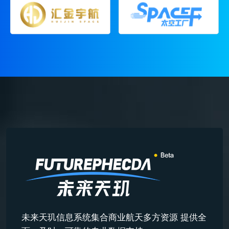
未来天玑信息系统集合商业航天多方资源 提供全