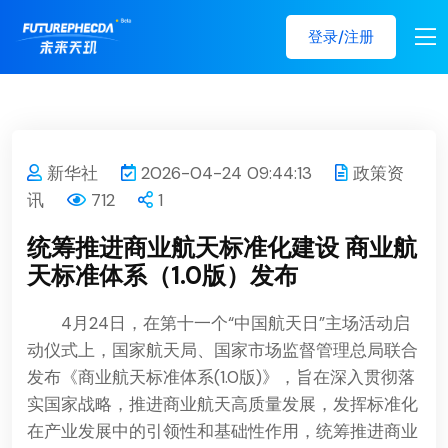
登录/注册
新华社
2026-04-24 09:44:13
政策资
讯
712
1
统筹推进商业航天标准化建设 商业航
天标准体系（1.0版）发布
4月24日，在第十一个“中国航天日”主场活动启
动仪式上，国家航天局、国家市场监督管理总局联合
发布《商业航天标准体系(1.0版)》，旨在深入贯彻落
实国家战略，推进商业航天高质量发展，发挥标准化
在产业发展中的引领性和基础性作用，统筹推进商业