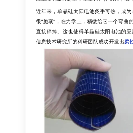
近年来，单晶硅太阳电池炙手可热，成为
很“脆弱”，在力学上，稍微给它一个弯曲
直接碎掉。这也使得单晶硅太阳电池的应
信息技术研究所的科研团队成功开发出
柔