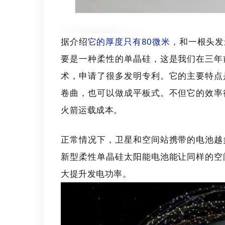
据介绍
它的厚度只有80微米
，和一根头发
要是一种柔性的单晶硅，这是我们在三年
术，申请了很多发明专利。它的主要特点
卷曲，也可以做成平板式。不但它的效率
火箭运载成本。
正常情况下，卫星和空间站携带的电池越
新型柔性单晶硅太阳能电池能让同样的空
大提升发电功率。