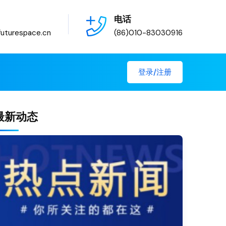
电话
uturespace.cn
(86)010-83030916
登录/注册
最新动态