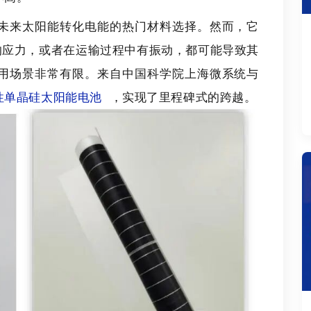
未来太阳能转化电能的热门材料选择。然而，它
的应力，或者在运输过程中有振动，都可能导致其
用场景非常有限。来自中国科学院上海微系统与
性
单晶硅太阳能电池
，实现了里程碑式的跨越。