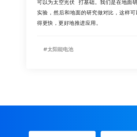
可以为
太空光伏
打基础。我们是在地面
实验，然后和地面的研究做对比，这样可
得更快，更好地推进应用。
#太阳能电池