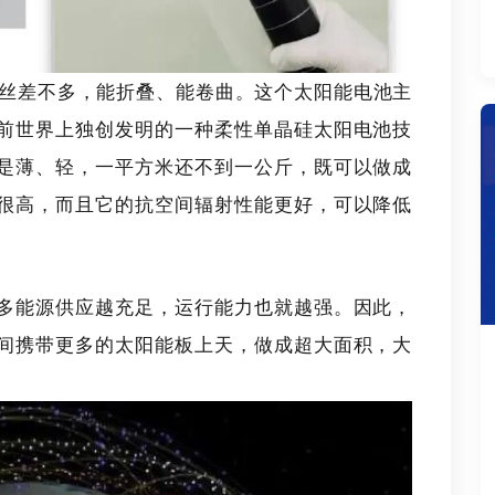
丝差不多，能折叠、能卷曲。这个太阳能电池主
前世界上独创发明的一种柔性单晶硅太阳电池技
是薄、轻，一平方米还不到一公斤，既可以做成
很高，而且它的抗空间辐射性能更好，可以降低
多能源供应越充足，运行能力也就越强。因此，
间携带更多的太阳能板上天，做成超大面积，大