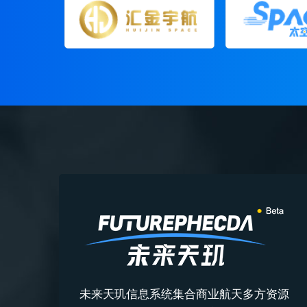
未来天玑信息系统集合商业航天多方资源