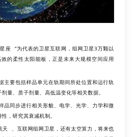
星座
”为代表的卫星互联网，组网卫星3万颗以
高效的柔性太阳能板，正是未来大规模空间应用
据主要包括样品单元在轨期间所处位置和运行轨
子剂量、质子剂量、高低温变化等相关数据。
样品同步进行相关形貌、电学、光学、力学和微
特性，研究其衰减机制。
航天
、互联网组网卫星，还有太空算力，将来也