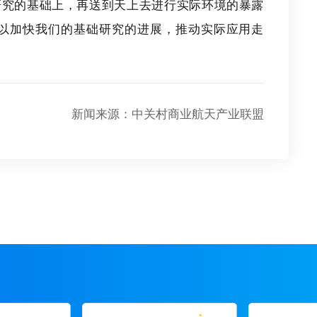
研究的基础上，再送到天上去进行实际环境的暴露
以加快我们的基础研究的进展，推动实际应用走
新闻来源：中关村商业航天产业联盟