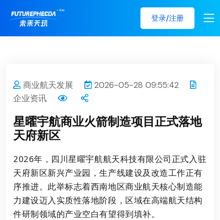
登录/注册
商业航天发展
2026-05-28 09:55:42
企业资讯
星曜宇航商业火箭制造项目正式落地
天府新区
2026年，四川星曜宇航航天科技有限公司正式入驻
天府新区新兴产业园，生产线建设及改造工作正有
序推进。此举标志着西南地区商业航天核心制造能
力建设迈入实质性落地阶段，区域在高端航天结构
件研制领域的产业空白有望得到填补。