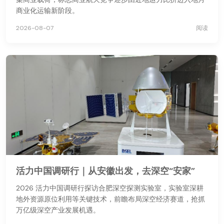
商业化运输新阶段。
2026-08-07
阅读
活力中国调研行｜从安徽出发，去深空“安家”
2026 活力中国调研行探访合肥深空探测实验室，实验室深耕
地外资源原位利用等关键技术，前瞻布局深空经济赛道，抢抓
万亿级深空产业发展机遇。