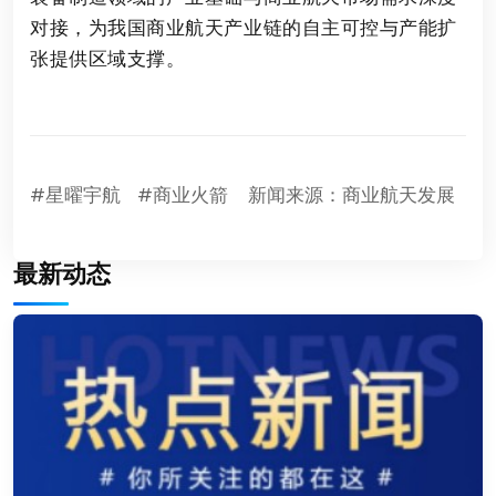
对接，为我国商业航天产业链的自主可控与产能扩
张提供区域支撑。
#星曜宇航
#商业火箭
新闻来源：商业航天发展
最新动态