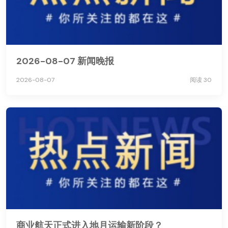
2026-08-07 新闻晚报
2026-08-07
阅读 30
商业航天正式进入地月运输新阶段？