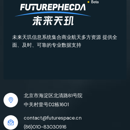
未来天玑信息系统集合商业航天多方资源 提供全
面、及时、可靠的专业数据支持
北京市海淀区北清路81号院
中关村壹号D2栋1601
contact@futurespace.cn
(86)010-83030916