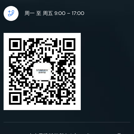
周一 至 周五 9:00 – 17:00