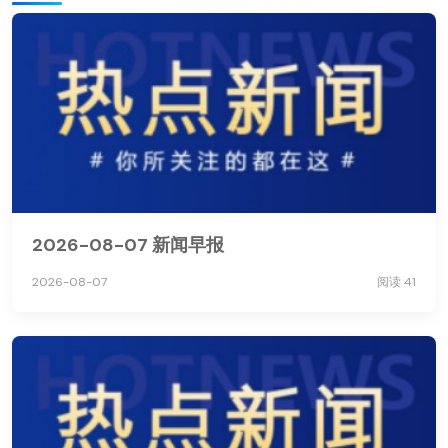
2026-08-07 新闻早报
2026-08-07
阅读 41