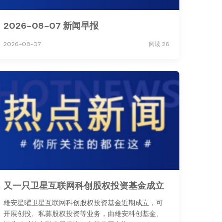
2026-08-07 新闻早报
2026-08-07
阅读 26
又一只卫星互联网科创股权投资基金成立
雄安星曜卫星互联网科创股权投资基金近期成立，可
开展创投、私募股权投资等业务，由雄安科创基金、