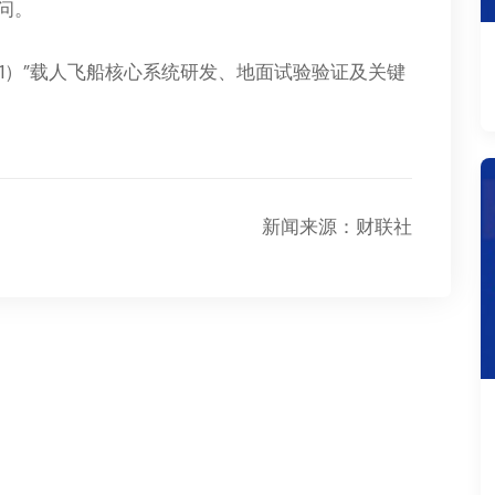
问。
Z1）”载人飞船核心系统研发、地面试验验证及关键
新闻来源：财联社