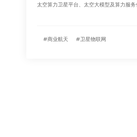
太空算力卫星平台、太空大模型及算力服务
#商业航天
#卫星物联网