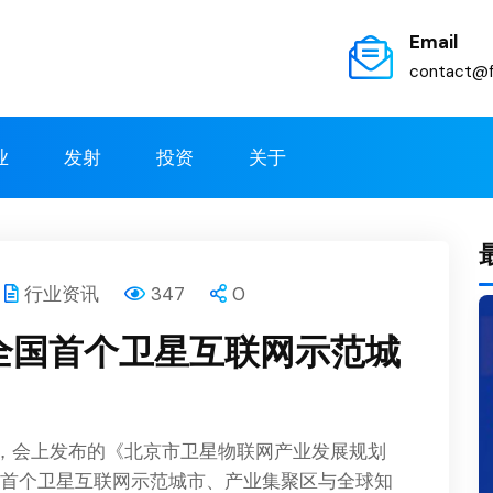
Email
contact@f
业
发射
投资
关于
行业资讯
347
0
成全国首个卫星互联网示范城
行，会上发布的《北京市卫星物联网产业发展规划
全国首个卫星互联网示范城市、产业集聚区与全球知