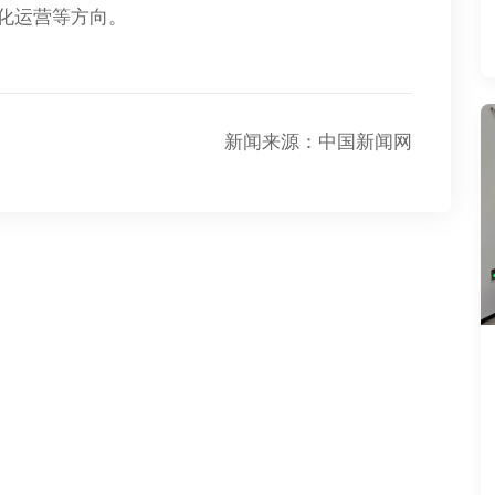
化运营等方向。
新闻来源：中国新闻网