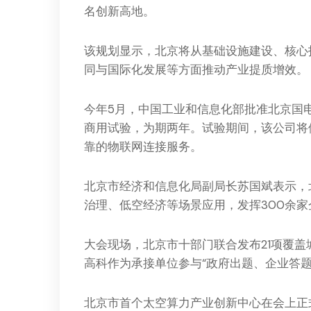
名创新高地。
该规划显示，北京将从基础设施建设、核心
同与国际化发展等方面推动产业提质增效。
今年5月，中国工业和信息化部批准北京国
商用试验，为期两年。试验期间，该公司将
靠的物联网连接服务。
北京市经济和信息化局副局长苏国斌表示，
治理、低空经济等场景应用，发挥300余
大会现场，北京市十部门联合发布21项覆
高科作为承接单位参与“政府出题、企业答题
北京市首个太空算力产业创新中心在会上正