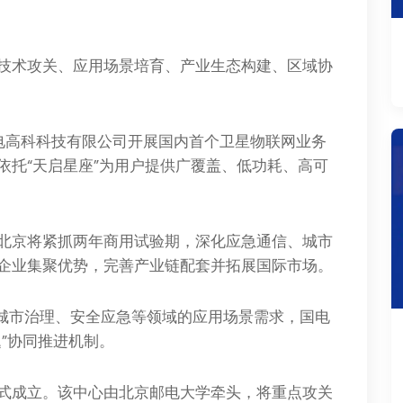
技术攻关、应用场景培育、产业生态构建、区域协
电高科科技有限公司开展国内首个卫星物联网业务
依托“天启星座”为用户提供广覆盖、低功耗、高可
北京将紧抓两年商用试验期，深化应急通信、城市
家企业集聚优势，完善产业链配套并拓展国际市场。
盖城市治理、安全应急等领域的应用场景需求，国电
”协同推进机制。
式成立。该中心由北京邮电大学牵头，将重点攻关