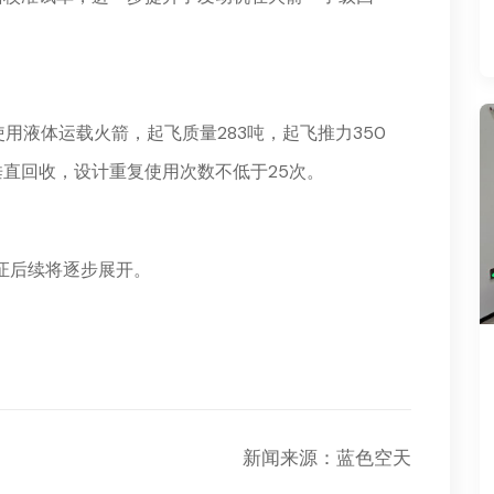
用液体运载火箭，起飞质量283吨，起飞推力350
直回收，设计重复使用次数不低于25次。
证后续将逐步展开。
新闻来源：蓝色空天