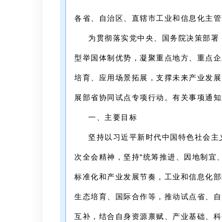
各省、自治区、直辖市工业和信息化主管
为贯彻落实党中央、国务院决策部署
型举国体制优势，凝聚重点地方、重点企
培育、应用场景拓展，支撑未来产业发展
展部省协同试点专项行动。有关事项通知
一、主要目标
坚持以习近平新时代中国特色社会主
次全会精神，坚持“统筹推进、因地制宜
标准化和产业发展节奏，工业和信息化部
生态培育、国际合作等，推动试点
省、自
互补，结合自身资源禀赋、产业基础、科