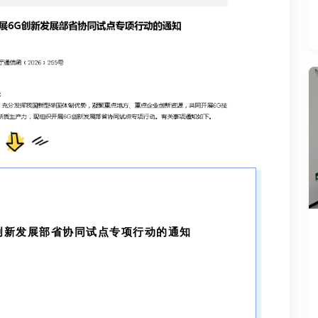
创新发展部省协同试点专项行动的通知