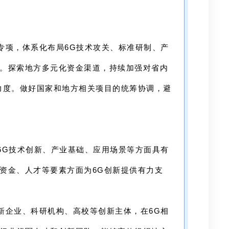
专项，体系化布局6G技术攻关、标准研制、产
。探索地方多元化资金渠道，持续加强对省内
力度。做好国家和地方相关项目的统筹协调，避
6G技术创新、产业基础、应用场景等方面具有
资金、人才等要素方面为6G创新提供有力支
新企业、科研机构、高校等创新主体，在6G相