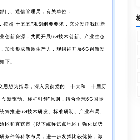
部门、通信管理局，有关单位：
，按照“十五五”规划纲要要求，充分发挥我国新
业创新资源，共同开展6G技术创新、产业生态
，加快形成新质生产力，现组织开展6G创新发
如下。
义思想为指导，深入贯彻党的二十大和二十届历
、创新驱动、标杆引领”原则，结合全球6G国际
统筹推进6G技术研发、标准研制、产业布局、
治区和直辖市
（以下统称试点地区）强化优势
研条件等科学布局，进一步发挥比较优势，激