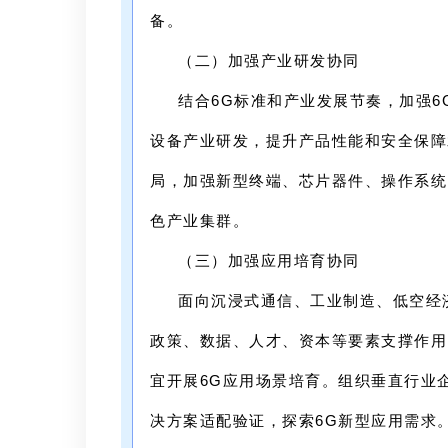
备。
（二）加强产业研发协同
结合6G标准和产业发展节奏，加强
设备产业研发，提升产品性能和安全保障
局，加强新型终端、芯片器件、操作系统
色产业集群。
（三）加强应用培育协同
面向沉浸式通信、工业制造、低空经
政策、数据、人才、资本等要素支撑作用
宜开展6G应用场景培育。组织垂直行业
决方案适配验证，探索6G新型应用需求