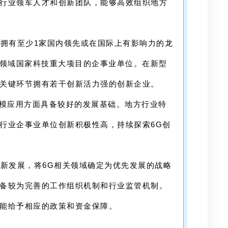
行业领军人才和创新团队，能够高效组织地方
域拥有至少1家国内领先或在国际上有影响力的龙
关领域国家科技重大项目的企事业单位。在新型
关键环节拥有若干创新活力强的创新企业。
A规模应用方面具备较好的发展基础。地方行业特
行业企事业单位创新积极性高，持续探索6G创
创新发展，将6G相关领域确定为优先发展的战略
备较为完善的工作组织机制和行业监管机制。
能给予相应的政策和资金保障。