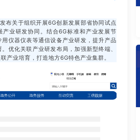
布关于组织开展6G创新发展部省协同试点
强产业研发协同。结合6G标准和产业发展节
专用仪器仪表等通信设备产业研发，提升产品
署。优化关联产业研发布局，加强新型终端、
关联产业培育，打造地方6G特色产业集群。