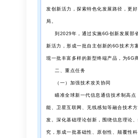
发创新活力，探索特色化发展路径，更
好
局。
到2029年，通过实施6G创新发展
新活力，形成一批自主创新的6G技术方
现一批丰富多样的新型终端产品，为6G
二、重点任务
（一）加强技术攻关协同
瞄准全球新一代信息通信技术制高点
能
、卫星互联网、无线感知等融合技术方
发。深化基础理论创新，围绕信息理论、
究，形成一批基础性、原创性、颠覆性科