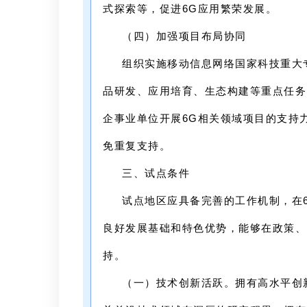
式探索等，促进6G应用繁荣发展。
（四）加强项目布局协同
组织实施移动信息网络国家科技重大
品研发、应用培育、生态构建等重点任务
企事业单位开展6G相关领域项目的支持
免重复支持。
三、试点条件
试点地区应具备完善的工作机制，在
良好发展基础和特色优势，能够在政策、
持。
（一）技术创新活跃。拥有高水平创