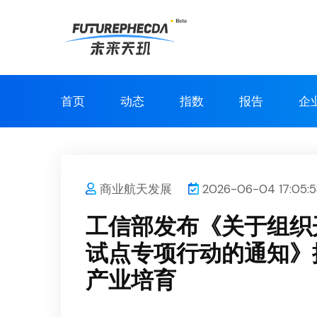
首页
动态
指数
报告
企
商业航天发展
2026-06-04 17:05:5
工信部发布《关于组织
试点专项行动的通知》
产业培育