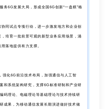
服务6G发展大局，形成全国6G创新“一盘棋”格
部省协同试点专项行动，进一步激发地方和企业创
案，培育一批前景可观的新型业务应用场景，涌
商用落地提供有力支撑。
，强化6G前沿技术布局，加强
通信与人工智
案和系统架构研究，支撑6G标准研制和产业研
编码理论、电磁理论等基础理论与技术持续研
研成果，为移动通信发展长期演进做好技术储