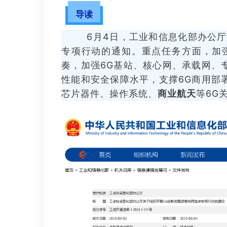
导读
6月4日，工业和信息化部办公厅发
专项行动的通知。重点任务方面，加
奏，加强6G基站、核心网、承载网、
性能和安全保障水平，支撑6G商用部
芯片器件、操作系统、
商业航天
等6G