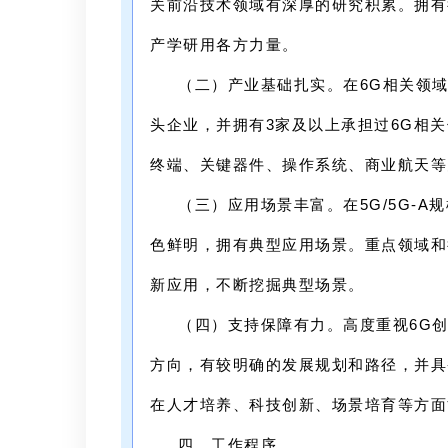
关前沿技术领域有深厚的研究积累。拥有
产学研用各方力量。
（二）产业基础扎实。在6G相关领
头企业，并拥有3家及以上承担过6G相
终端、关键器件、操作系统、商业航天等
（三）应用场景丰富。在5G/5G-
色鲜明，拥有典型应用场景。重点领域和
新应用，不断挖掘典型场景。
（四）支持保障有力。高度重视6G
方向，有较明确的发展规划和路径，并具
在人才培养、科技创新、场景培育等方面
四、工作程序