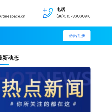
电话
uturespace.cn
(86)010-83030916
登录/注册
最新动态