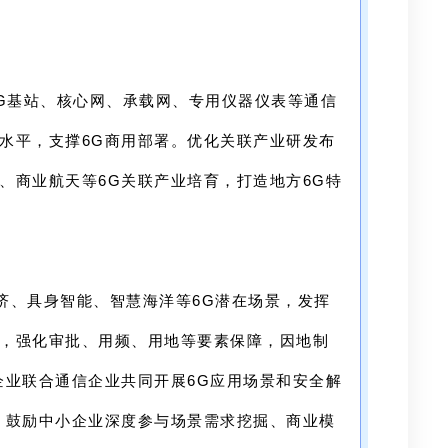
6G基站、核心网、承载网、专用仪器仪表等通信
水平，支撑6G商用部署。优化关联产业研发布
、商业航天等6G关联产业培育，打造地方6G特
济、具身智能、智慧海洋等6G潜在场景，发挥
，强化审批、用频、用地等要素保障，因地制
企业联合通信企业共同开展6G应用场景和安全解
。鼓励中小企业深度参与场景需求挖掘、商业模