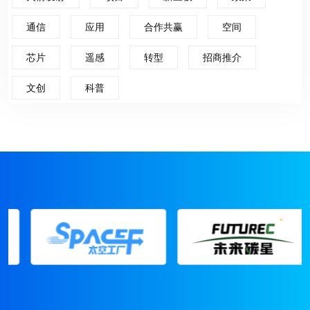
通信
应用
合作共赢
空间
芯片
遥感
转型
招商推介
文创
科普