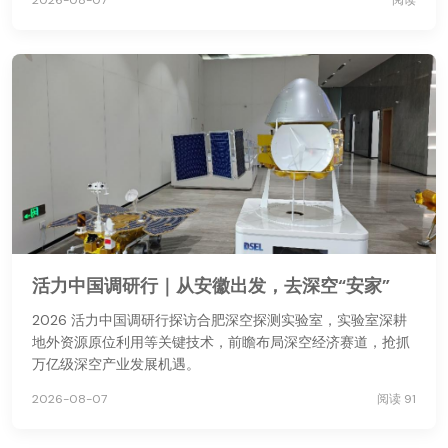
活力中国调研行｜从安徽出发，去深空“安家”
2026 活力中国调研行探访合肥深空探测实验室，实验室深耕
地外资源原位利用等关键技术，前瞻布局深空经济赛道，抢抓
万亿级深空产业发展机遇。
2026-08-07
阅读 91