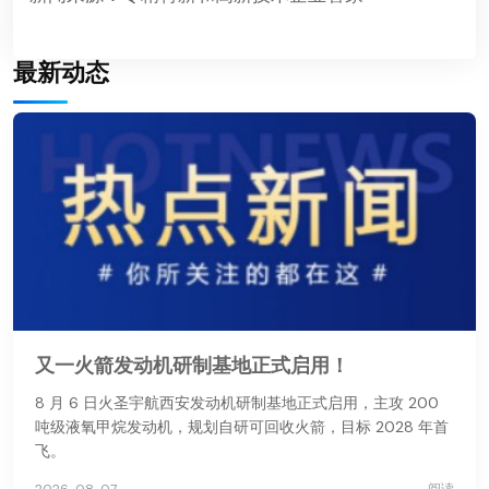
最新动态
又一火箭发动机研制基地正式启用！
8 月 6 日火圣宇航西安发动机研制基地正式启用，主攻 200
吨级液氧甲烷发动机，规划自研可回收火箭，目标 2028 年首
飞。
2026-08-07
阅读