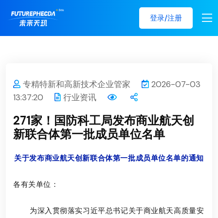
登录/注册
专精特新和高新技术企业管家
2026-07-03
13:37:20
行业资讯
271家！国防科工局发布商业航天创
新联合体第一批成员单位名单
关于发布商业航天创新联合体第一批成员单位名单的通知
各有关单位：
为深入贯彻落实习近平总书记关于商业航天高质量安