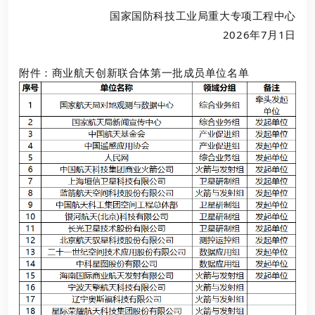
国家国防科技工业局重大专项工程中心
2026年7月1日
附件：商业航天创新联合体第一批成员单位名单