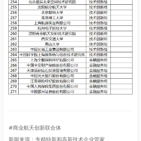
#商业航天创新联合体
新闻来源：专精特新和高新技术企业管家