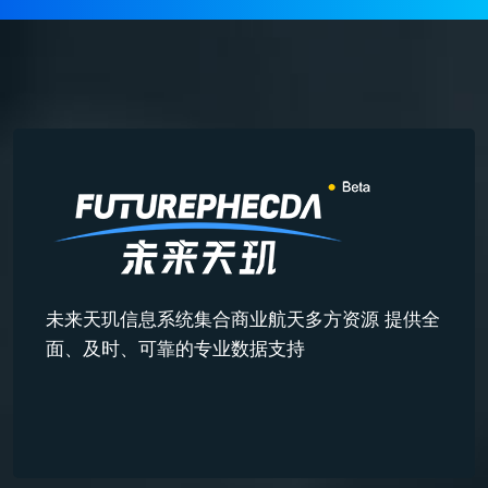
未来天玑信息系统集合商业航天多方资源 提供全
面、及时、可靠的专业数据支持