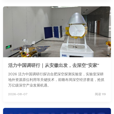
活力中国调研行｜从安徽出发，去深空“安家”
2026 活力中国调研行探访合肥深空探测实验室，实验室深耕
地外资源原位利用等关键技术，前瞻布局深空经济赛道，抢抓
万亿级深空产业发展机遇。
2026-08-07
阅读 119