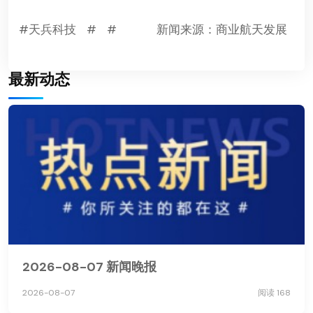
#天兵科技
#
#
新闻来源：商业航天发展
最新动态
2026-08-07 新闻晚报
2026-08-07
阅读 168