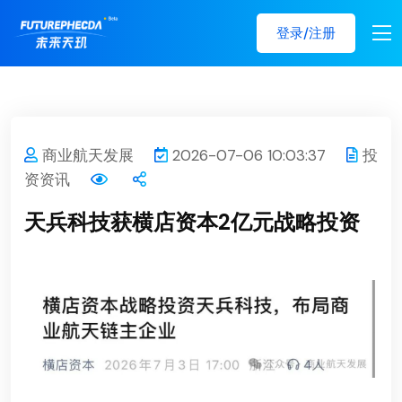
登录/注册
商业航天发展
2026-07-06 10:03:37
投
资资讯
天兵科技获横店资本2亿元战略投资