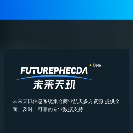
未来天玑信息系统集合商业航天多方资源 提供全
面、及时、可靠的专业数据支持