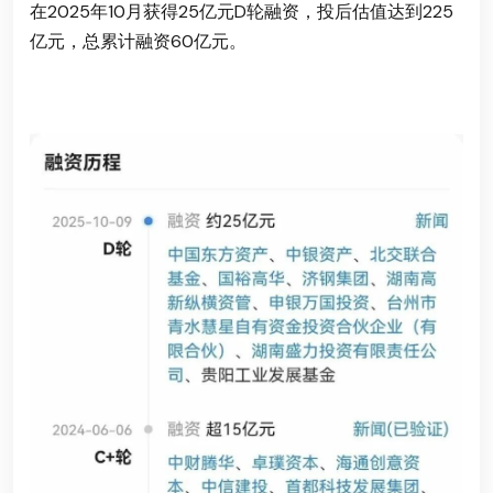
在2025年10月获得25亿元D轮融资，投后估值达到225
亿元，总累计融资60亿元。