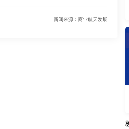
新闻来源：商业航天发展