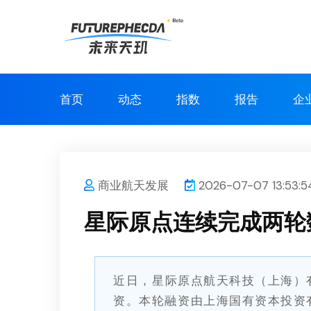
首页
动态
指数
报告
企
商业航天发展
2026-07-07 13:53:5
星际原点连续完成两轮
近日，星际原点航天科技（上海）
资。本轮融资由上海国有资本投资