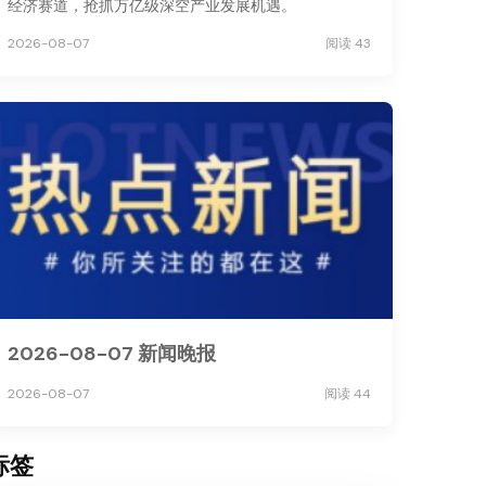
经济赛道，抢抓万亿级深空产业发展机遇。
2026-08-07
阅读 43
2026-08-07 新闻晚报
2026-08-07
阅读 44
标签