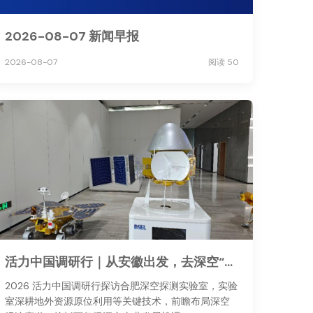
2026-08-07 新闻早报
2026-08-07
阅读 50
活力中国调研行｜从安徽出发，去深空“安家”
2026 活力中国调研行探访合肥深空探测实验室，实验
室深耕地外资源原位利用等关键技术，前瞻布局深空