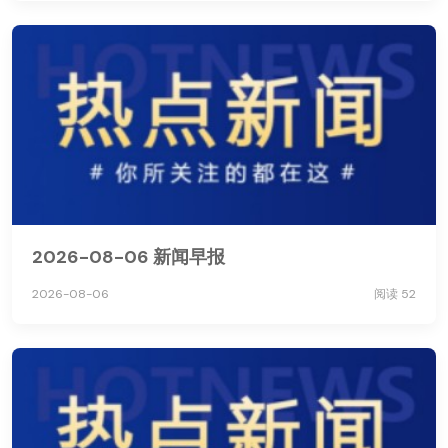
2026-08-06 新闻早报
2026-08-06
阅读 52