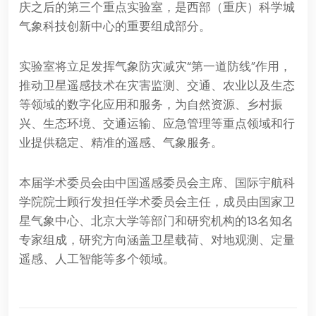
庆之后的第三个重点实验室，是西部（重庆）科学城
气象科技创新中心的重要组成部分。
实验室将立足发挥气象防灾减灾“第一道防线”作用，
推动卫星遥感技术在灾害监测、交通、农业以及生态
等领域的数字化应用和服务，为自然资源、乡村振
兴、生态环境、交通运输、应急管理等重点领域和行
业提供稳定、精准的遥感、气象服务。
本届学术委员会由中国遥感委员会主席、国际宇航科
学院院士顾行发担任学术委员会主任，成员由国家卫
星气象中心、北京大学等部门和研究机构的13名知名
专家组成，研究方向涵盖卫星载荷、对地观测、定量
遥感、人工智能等多个领域。