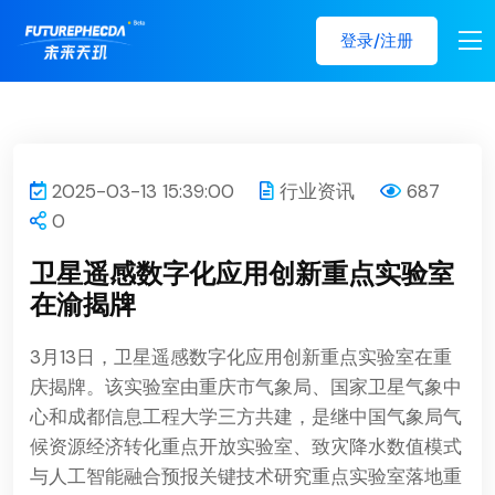
登录/注册
2025-03-13 15:39:00
行业资讯
687
0
卫星遥感数字化应用创新重点实验室
在渝揭牌
3月13日，卫星遥感数字化应用创新重点实验室在重
庆揭牌。该实验室由重庆市气象局、国家卫星气象中
心和成都信息工程大学三方共建，是继中国气象局气
候资源经济转化重点开放实验室、致灾降水数值模式
与人工智能融合预报关键技术研究重点实验室落地重