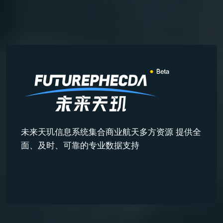
未来天玑信息系统集合商业航天多方资源 提供全
面、及时、可靠的专业数据支持