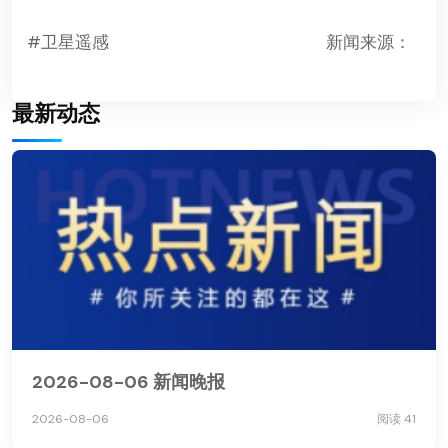
#卫星遥感
新闻来源：
最新动态
2026-08-06 新闻晚报
2026-08-06
阅读 41