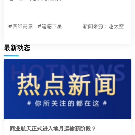
#四维高景
#遥感卫星
新闻来源：趣太空
最新动态
商业航天正式进入地月运输新阶段？