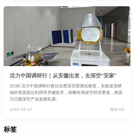
活力中国调研行｜从安徽出发，去深空“安家”
2026 活力中国调研行探访合肥深空探测实验室，实验室深耕
地外资源原位利用等关键技术，前瞻布局深空经济赛道，抢抓
万亿级深空产业发展机遇。
2026-08-07
阅读 106
标签