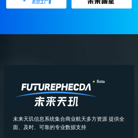
未来天玑信息系统集合商业航天多方资源 提供全
面、及时、可靠的专业数据支持