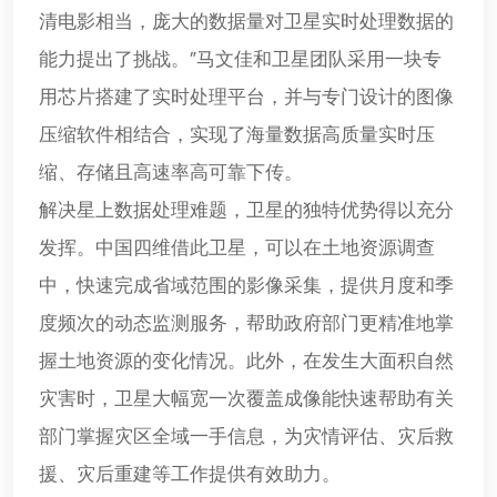
清电影相当，庞大的数据量对卫星实时处理数据的
能力提出了挑战。”马文佳和卫星团队采用一块专
用芯片搭建了实时处理平台，并与专门设计的图像
压缩软件相结合，实现了海量数据高质量实时压
缩、存储且高速率高可靠下传。
解决星上数据处理难题，卫星的独特优势得以充分
发挥。中国四维借此卫星，可以在土地资源调查
中，快速完成省域范围的影像采集，提供月度和季
度频次的动态监测服务，帮助政府部门更精准地掌
握土地资源的变化情况。此外，在发生大面积自然
灾害时，卫星大幅宽一次覆盖成像能快速帮助有关
部门掌握灾区全域一手信息，为灾情评估、灾后救
援、灾后重建等工作提供有效助力。