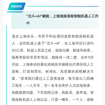
NEWS
“北斗+AI”赋能，上海道路巡检智能机器人工作
中
漫步上海街头，市民不时会遇到道路智能巡检机器
人，这些机器人基于“北斗+AI”，在上海市区行进约
50公里。机器人所及之处，道路坑槽、裂缝等病害，
隔离带损坏等异常情况，都摸得一清二楚。去年11月
开始，上海推动轻量化巡检技术规模化代替传统人工
巡检，打造智慧化、标准化、高质量的巡检解决方
案。“原来我们通过人工巡查道路，每天派出三四辆
工程车，一人开车，另一名专业养护人员实地检查，
肉眼观察问题、下车拍照记录，风险高、效率低。智
能巡检机器人上线以后，只需一辆车、一个人，巡检