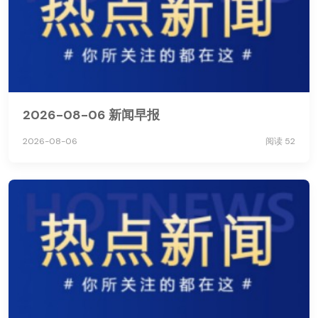
2026-08-06 新闻早报
2026-08-06
阅读 52