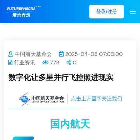
登录/注册
中国航天基金会
2025-04-06 07:00:00
行业资讯
773
0
数字化让多星并行飞控照进现实
国内航天