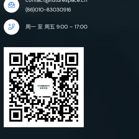
(86)010-83030916
周一 至 周五 9:00 – 17:00