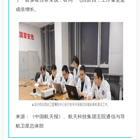
成倍增长。
来源：《中国航天报》、航天科技集团五院通信与导
航卫星总体部