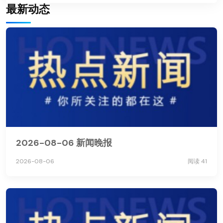
最新动态
2026-08-06 新闻晚报
2026-08-06
阅读 41