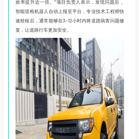
效率提升近一倍。”项目负责人表示，发现问题后，
智能巡检机器人自动上报至平台，专业技术工程师快
速校核后，通常能够在3-12小时内将道路病害问题修
复，让道路行车更加安全。