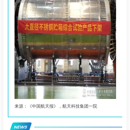
来源：《中国航天报》，航天科技集团一院
NEWS