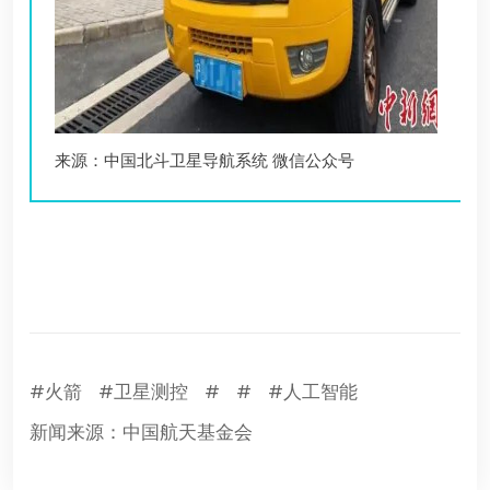
来源：中国北斗卫星导航系统 微信公众号
#火箭
#卫星测控
#
#
#人工智能
新闻来源：中国航天基金会