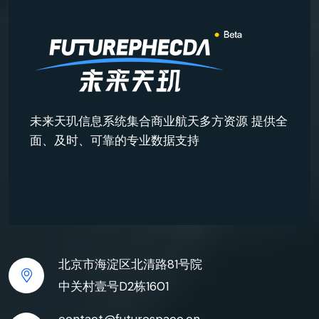
未来天玑信息系统集合商业航天多方资源 提供全
面、及时、可靠的专业数据支持
北京市海淀区北清路81号院
中关村壹号D2栋1601
contact@futurespace.cn