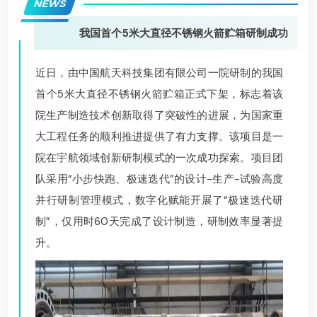
NEWS
我国首个5米大直径不锈钢火箭贮箱研制成功
近日，由中国航天科技集团有限公司一院研制的我国
首个5米大直径不锈钢火箭贮箱正式下架，标志着该
院生产制造技术创新取得了突破性的进展，为国家重
大工程任务的顺利推进提供了有力支撑。该项目是一
院在宇航领域创新研制模式的一次成功探索。项目团
队采用“小步快跑、极速迭代”的设计-生产-试验高度
并行研制管理模式，数字化赋能开展了“极速迭代研
制”，仅用时60天完成了设计制造，研制效率显著提
升。