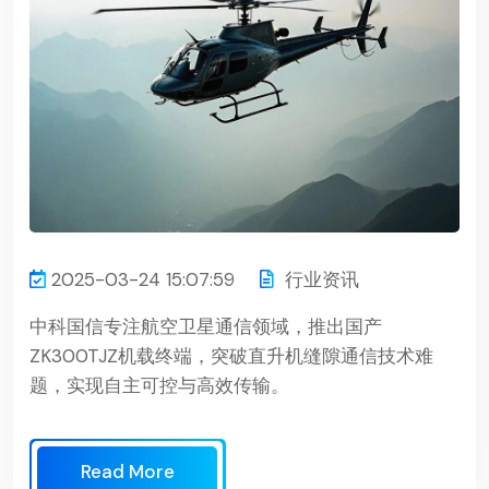
2025-03-24 15:07:59
行业资讯
中科国信专注航空卫星通信领域，推出国产
ZK300TJZ机载终端，突破直升机缝隙通信技术难
题，实现自主可控与高效传输。
Read More