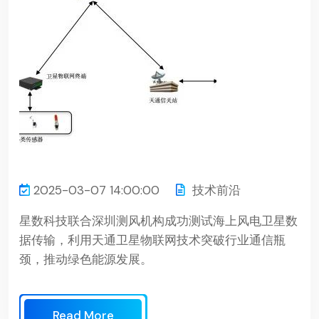
2025-03-07 14:00:00
技术前沿
星数科技联合深圳测风机构成功测试海上风电卫星数
据传输，利用天通卫星物联网技术突破行业通信瓶
颈，推动绿色能源发展。
Read More