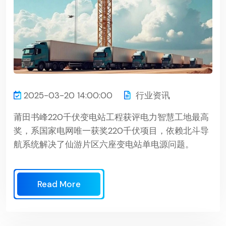
2025-03-20 14:00:00
行业资讯
莆田书峰220千伏变电站工程获评电力智慧工地最高
奖，系国家电网唯一获奖220千伏项目，依赖北斗导
航系统解决了仙游片区六座变电站单电源问题。
Read More