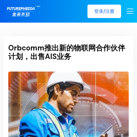
登录/注册
Orbcomm推出新的物联网合作伙伴
计划，出售AIS业务