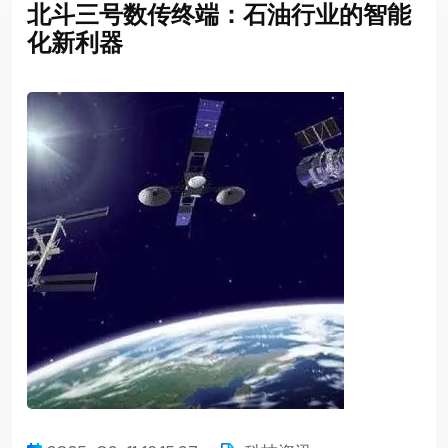
北斗三号数传终端：石油行业的智能
化新利器