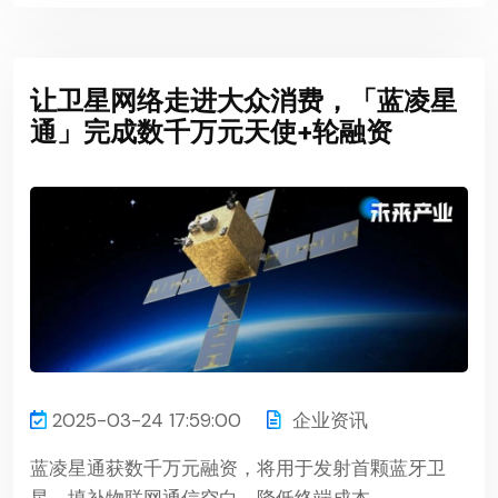
让卫星网络走进大众消费，「蓝凌星
通」完成数千万元天使+轮融资
2025-03-24 17:59:00
企业资讯
蓝凌星通获数千万元融资，将用于发射首颗蓝牙卫
星，填补物联网通信空白，降低终端成本。