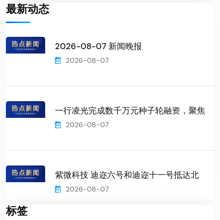
最新动态
2026-08-07 新闻晚报
2026-08-07
一行凌光完成数千万元种子轮融资，聚焦
2026-08-07
紫微科技 迪迩六号和迪迩十一号抵达北
2026-08-07
标签