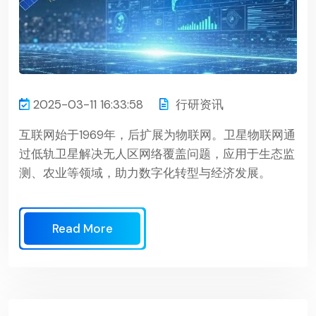
2025-03-11 16:33:58
行研资讯
互联网始于1969年，后扩展为物联网。卫星物联网通
过低轨卫星解决无人区网络覆盖问题，应用于生态监
测、农业等领域，助力数字化转型与经济发展。
Read More