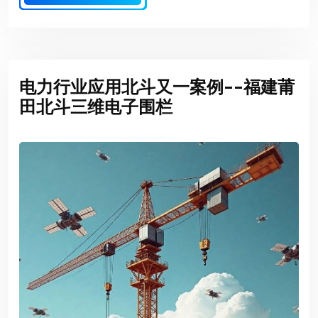
电力行业应用北斗又一案例--福建莆
田北斗三维电子围栏