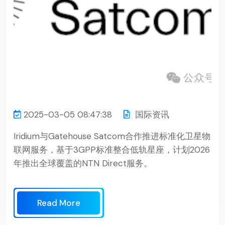
2025-03-05 08:47:38
国际资讯
Iridium与Gatehouse Satcom合作推进标准化卫星物
联网服务，基于3GPP标准整合低轨星座，计划2026
年推出全球覆盖的NTN Direct服务。
Read More