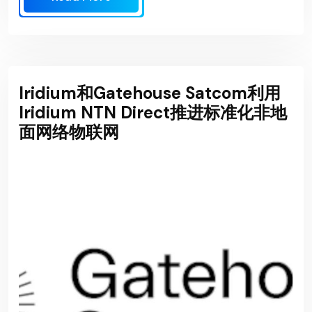
Iridium和Gatehouse Satcom利用
Iridium NTN Direct推进标准化非地
面网络物联网