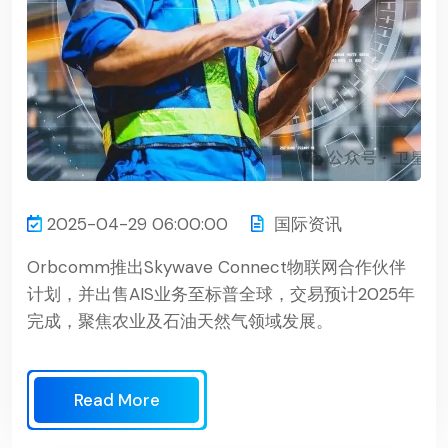
2025-04-29 06:00:00
国际资讯
Orbcomm推出Skywave Connect物联网合作伙伴
计划，并出售AIS业务至标普全球，交易预计2025年
完成，聚焦农业及石油天然气领域发展。
Read More