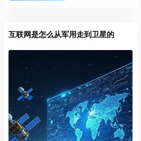
互联网是怎么从军用走到卫星的