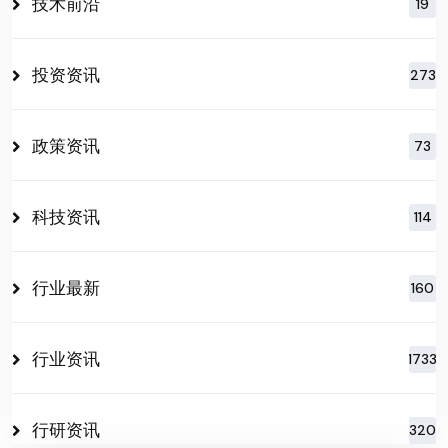
技术前沿
19
投资资讯
273
政策资讯
73
科技资讯
114
行业最新
160
行业资讯
1733
行研资讯
320