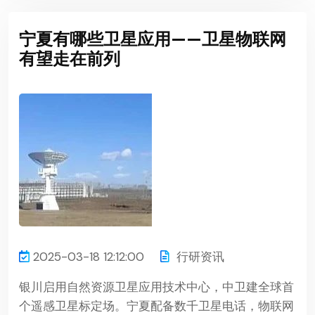
宁夏有哪些卫星应用——卫星物联网
有望走在前列
2025-03-18 12:12:00
行研资讯
银川启用自然资源卫星应用技术中心，中卫建全球首
个遥感卫星标定场。宁夏配备数千卫星电话，物联网