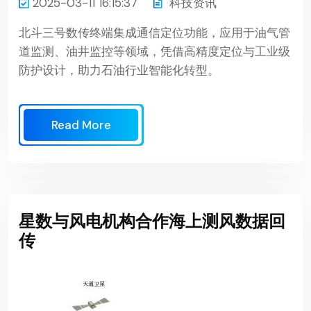
2025-03-11 16:15:37
科技资讯
北斗三号数传终端集成通信定位功能，应用于油气管
道监测、油井监控等领域，凭借高精度定位与工业级
防护设计，助力石油行业智能化转型。
Read More
星数与风电机构合作海上测风数据回
传