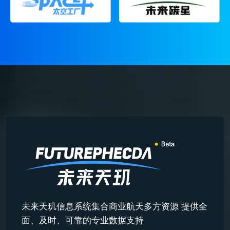
未来天玑信息系统集合商业航天多方资源 提供全
面、及时、可靠的专业数据支持