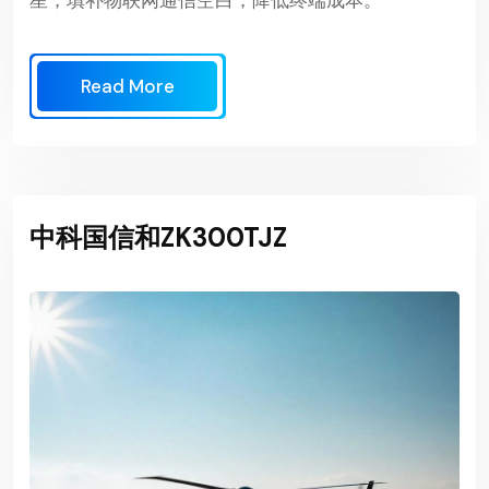
Read More
中科国信和ZK300TJZ