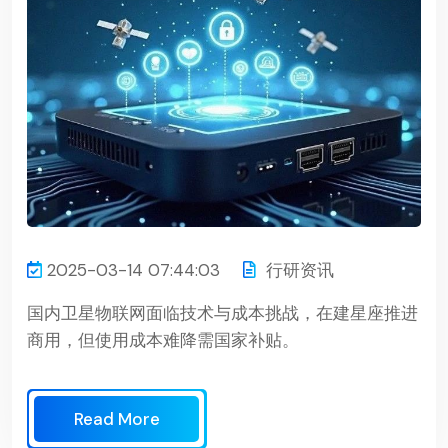
2025-03-14 07:44:03
行研资讯
国内卫星物联网面临技术与成本挑战，在建星座推进
商用，但使用成本难降需国家补贴。
Read More