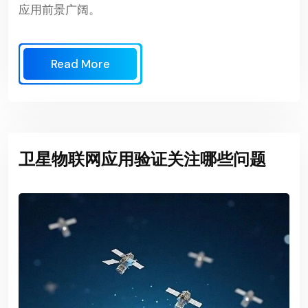
应用前景广阔。
Read More
卫星物联网应用验证关注哪些问题