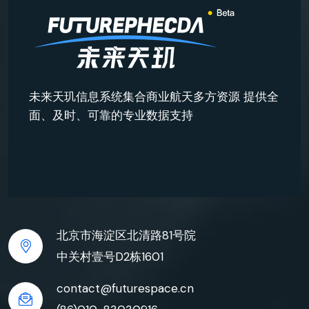
未来天玑信息系统集合商业航天多方资源 提供全
面、及时、可靠的专业数据支持
北京市海淀区北清路81号院
中关村壹号D2栋1601
contact@futurespace.cn