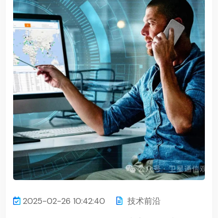
2025-02-26 10:42:40
技术前沿