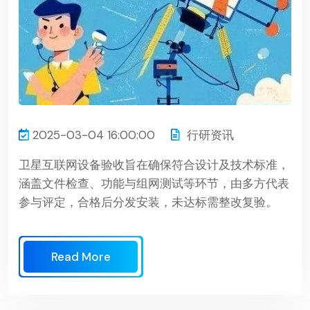
2025-03-04 16:00:00
行研资讯
卫星互联网设备验收旨在确保符合设计及技术标准，
涵盖文件检查、功能与组网测试等环节，由多方代表
参与评定，合格后分发安装，未达标需整改复验。
Read More