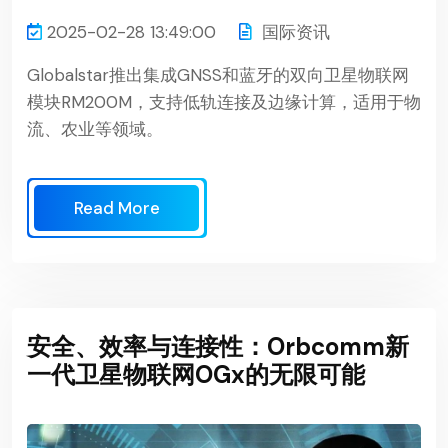
2025-02-28 13:49:00
国际资讯
Globalstar推出集成GNSS和蓝牙的双向卫星物联网
模块RM200M，支持低轨连接及边缘计算，适用于物
流、农业等领域。
Read More
安全、效率与连接性：Orbcomm新
一代卫星物联网OGx的无限可能