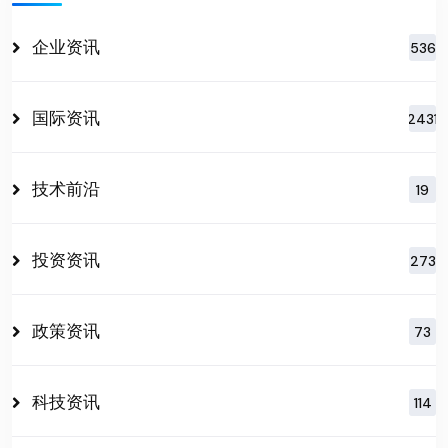
企业资讯
536
国际资讯
2431
技术前沿
19
投资资讯
273
政策资讯
73
科技资讯
114