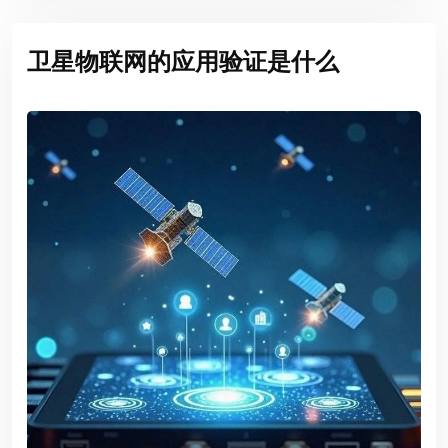
卫星物联网的应用验证是什么