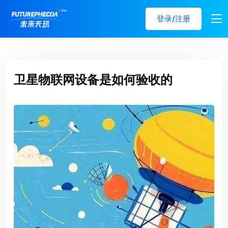
登录/注册
卫星物联网设备是如何验收的