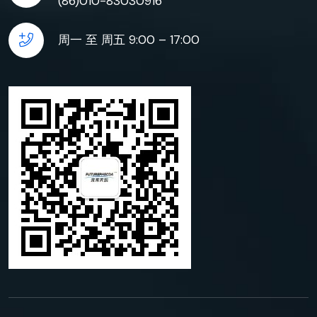
(86)010-83030916
周一 至 周五 9:00 – 17:00