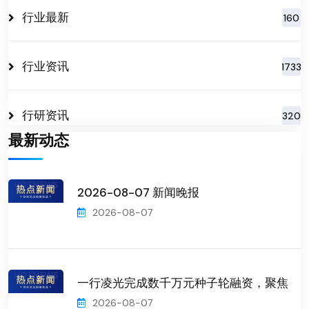
行业最新
160
行业资讯
1733
行研资讯
320
最新动态
2026-08-07 新闻晚报
2026-08-07
一行凌光完成数千万元种子轮融资，聚焦
2026-08-07