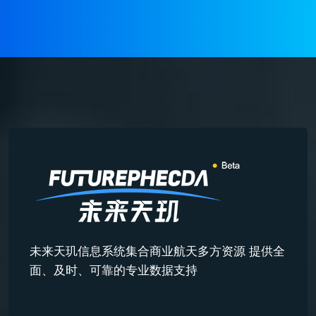
未来天玑信息系统集合商业航天多方资源 提供全
面、及时、可靠的专业数据支持