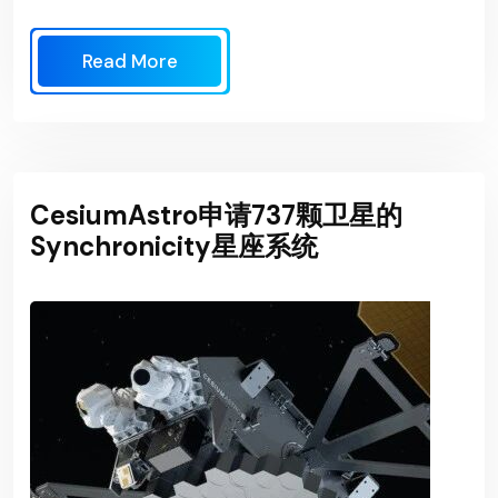
Read More
CesiumAstro申请737颗卫星的
Synchronicity星座系统