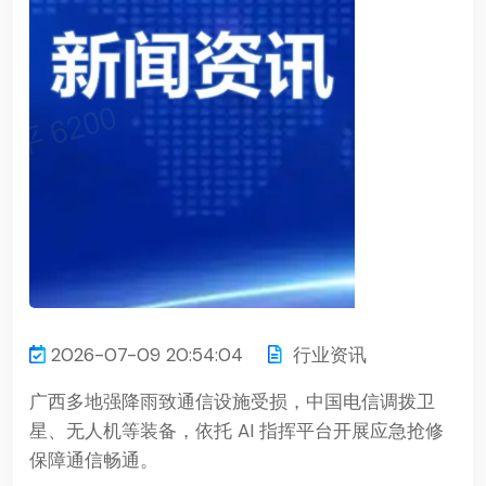
2026-07-09 20:54:04
行业资讯
广西多地强降雨致通信设施受损，中国电信调拨卫
星、无人机等装备，依托 AI 指挥平台开展应急抢修
保障通信畅通。