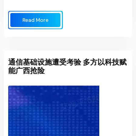
Read More
通信基础设施遭受考验 多方以科技赋
能广西抢险