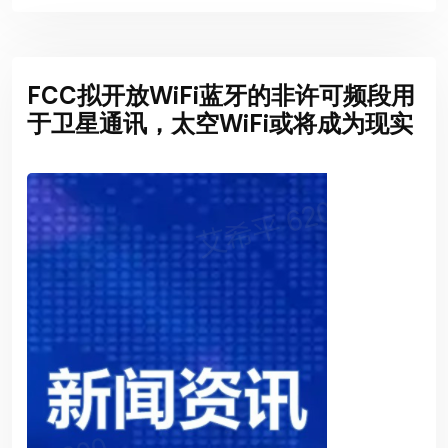
FCC拟开放WiFi蓝牙的非许可频段用
于卫星通讯，太空WiFi或将成为现实