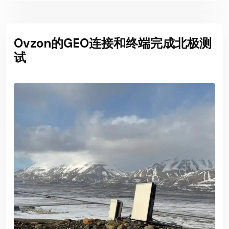
Ovzon的GEO连接和终端完成北极测
试