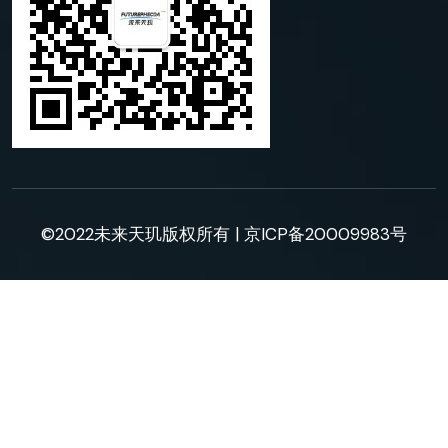
©2022未来天玑版权所有 |
京ICP备20009983号