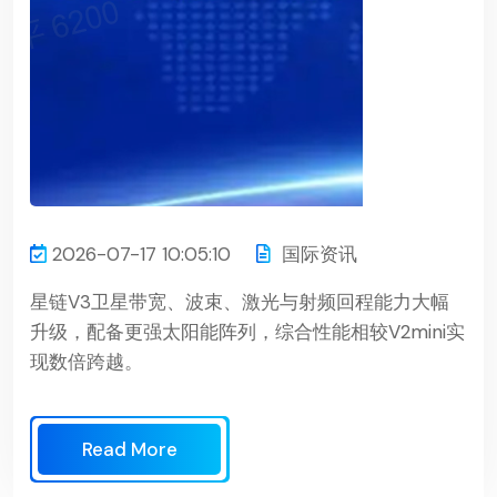
2026-07-17 10:05:10
国际资讯
星链V3卫星带宽、波束、激光与射频回程能力大幅
升级，配备更强太阳能阵列，综合性能相较V2mini实
现数倍跨越。
Read More