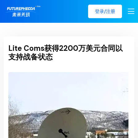
登录/注册
Lite Coms获得2200万美元合同以
支持战备状态