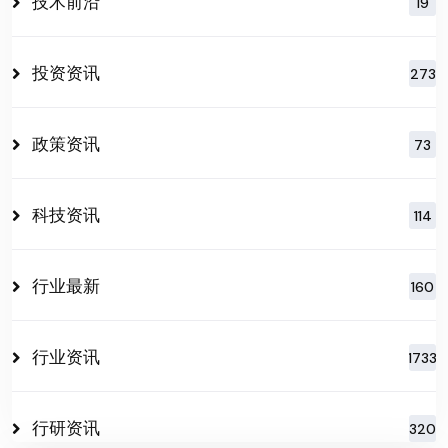
技术前沿
19
投资资讯
273
政策资讯
73
科技资讯
114
行业最新
160
行业资讯
1733
行研资讯
320