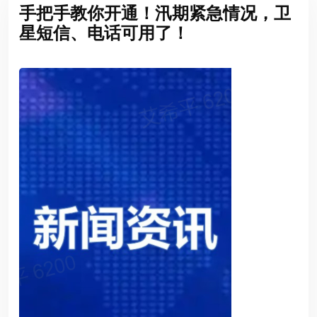
手把手教你开通！汛期紧急情况，卫
星短信、电话可用了！