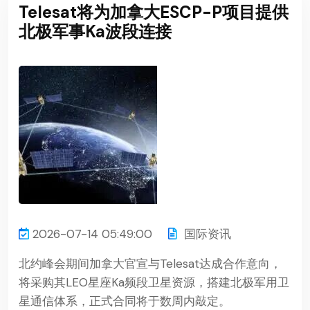
Telesat将为加拿大ESCP-P项目提供
北极军事Ka波段连接
2026-07-14 05:49:00
国际资讯
北约峰会期间加拿大官宣与Telesat达成合作意向，
将采购其LEO星座Ka频段卫星资源，搭建北极军用卫
星通信体系，正式合同将于数周内敲定。