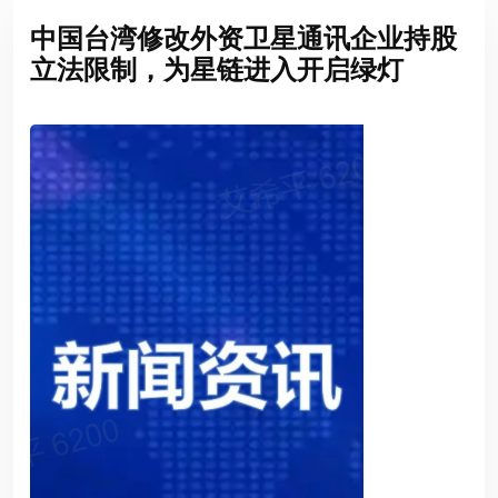
中国台湾修改外资卫星通讯企业持股
立法限制，为星链进入开启绿灯