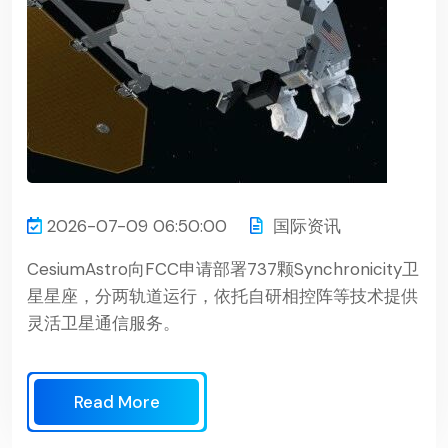
2026-07-09 06:50:00
国际资讯
CesiumAstro向FCC申请部署737颗Synchronicity卫
星星座，分两轨道运行，依托自研相控阵等技术提供
灵活卫星通信服务。
Read More