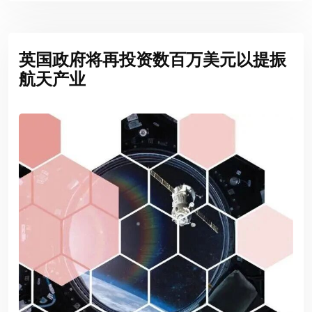
英国政府将再投资数百万美元以提振
航天产业