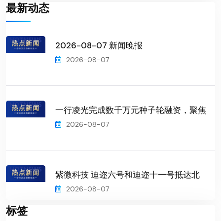
最新动态
2026-08-07 新闻晚报
2026-08-07
一行凌光完成数千万元种子轮融资，聚焦
2026-08-07
紫微科技 迪迩六号和迪迩十一号抵达北
2026-08-07
标签