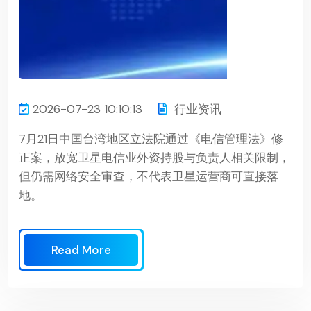
2026-07-23 10:10:13
行业资讯
7月21日中国台湾地区立法院通过《电信管理法》修
正案，放宽卫星电信业外资持股与负责人相关限制，
但仍需网络安全审查，不代表卫星运营商可直接落
地。
Read More