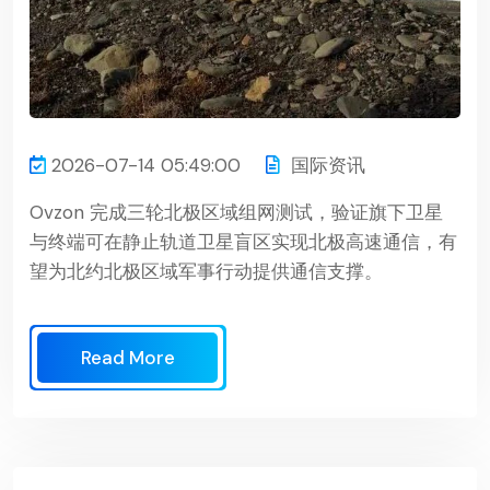
2026-07-14 05:49:00
国际资讯
Ovzon 完成三轮北极区域组网测试，验证旗下卫星
与终端可在静止轨道卫星盲区实现北极高速通信，有
望为北约北极区域军事行动提供通信支撑。
Read More