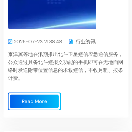
2026-07-23 21:38:48
行业资讯
京津冀等地在汛期推出北斗卫星短信应急通信服务，
公众通过具备北斗短报文功能的手机即可在无地面网
络时发送附带位置信息的求救短信，不收月租、按条
计费。
Read More