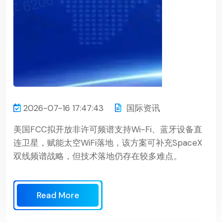
2026-07-16 17:47:43
国际资讯
美国FCC拟开放非许可频谱支持Wi-Fi、蓝牙设备直
连卫星，赋能太空WiFi落地，该方案可补充SpaceX
双线频谱战略，但技术落地仍存在较多难点。
Read More