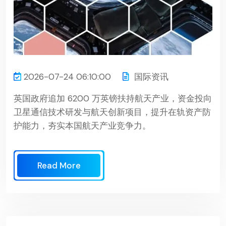
2026-07-24 06:10:00
国际资讯
英国政府追加 6200 万英镑扶持航天产业，资金投向
卫星通信技术研发与航天创新项目，提升在轨资产防
护能力，夯实本国航天产业竞争力。
Read More