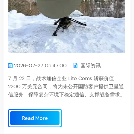
2026-07-27 05:47:00
国际资讯
7 月 22 日，战术通信企业 Lite Coms 斩获价值
2200 万美元合同，将为未公开国防客户提供卫星通
信服务，保障复杂环境下稳定通信、支撑战备需求。
Read More