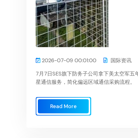
2026-07-09 00:01:00
国际资讯
7月7日SES旗下防务子公司拿下美太空军
星通信服务，简化偏远区域通信采购流程。
Read More