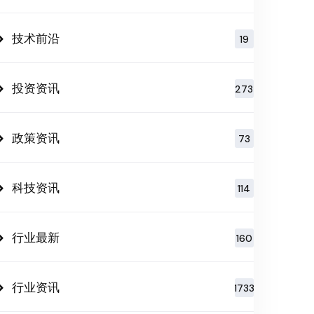
技术前沿
19
投资资讯
273
政策资讯
73
科技资讯
114
行业最新
160
行业资讯
1733