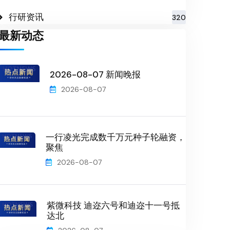
行研资讯
320
最新动态
2026-08-07 新闻晚报
2026-08-07
一行凌光完成数千万元种子轮融资，
聚焦
2026-08-07
紫微科技 迪迩六号和迪迩十一号抵
达北