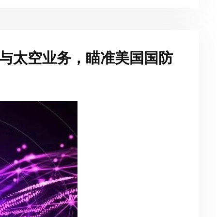
h卫星与太空业务，瞄准美国国防