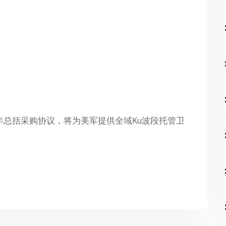
五年总括采购协议，将为美军提供全域Ku波段托管卫