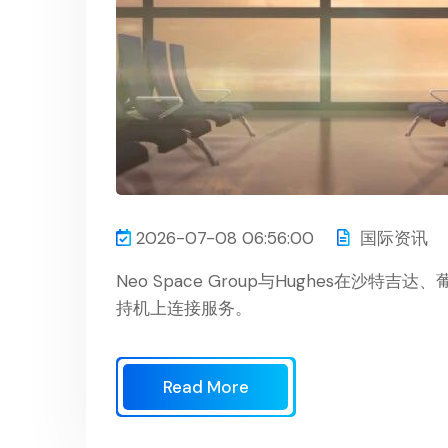
2026-07-08 06:56:00
国际资讯
Neo Space Group与Hughes在
持机上连接服务。
Read More