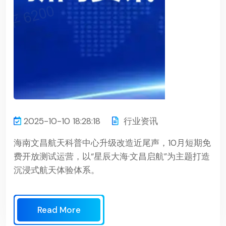
2025-10-10 18:28:18
行业资讯
海南文昌航天科普中心升级改造近尾声，10月短期免
费开放测试运营，以“星辰大海·文昌启航”为主题打造
沉浸式航天体验体系。
Read More