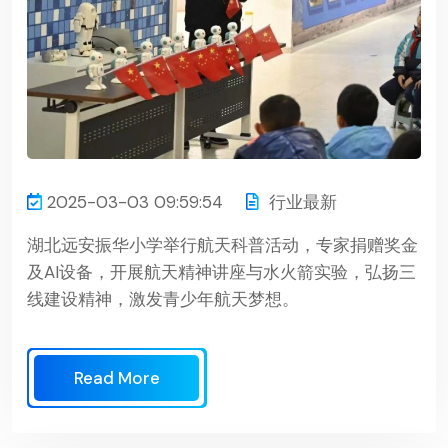
2025-03-03 09:59:54
行业最新
湖北远安振华小学举行航天科普活动，专家捐赠奖金
及AI设备，开展航天精神讲座与水火箭实验，弘扬三
线建设精神，激发青少年航天梦想。
Read More