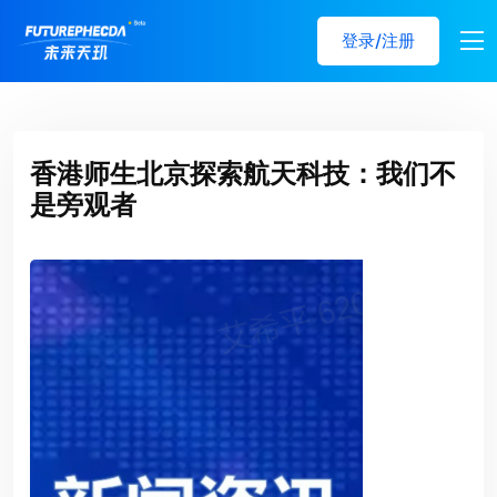
登录/注册
香港师生北京探索航天科技：我们不
是旁观者