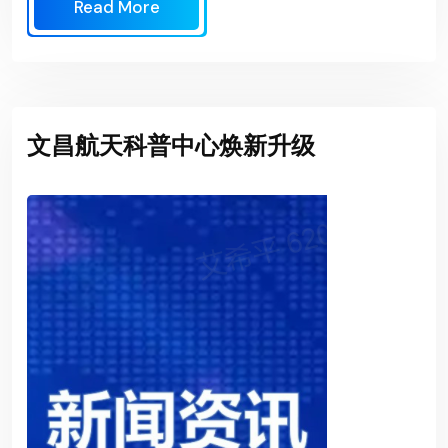
Read More
文昌航天科普中心焕新升级