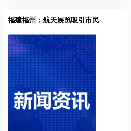
福建福州：航天展览吸引市民