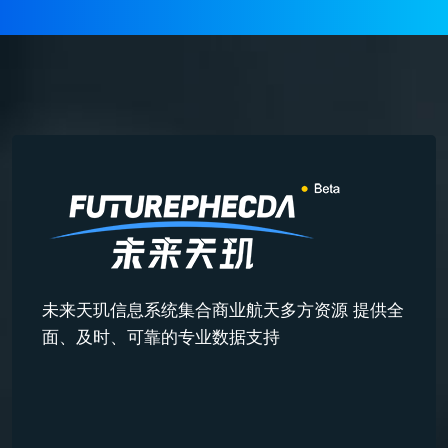
未来天玑信息系统集合商业航天多方资源 提供全
面、及时、可靠的专业数据支持