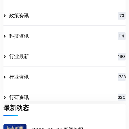
政策资讯
73
科技资讯
114
行业最新
160
行业资讯
1733
行研资讯
320
最新动态