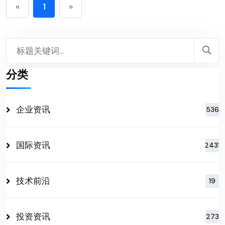
«
1
»
分类
企业资讯
536
国际资讯
2431
技术前沿
19
投资资讯
273