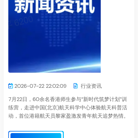
2026-07-22 22:02:09
行业资讯
7月22日，60余名香港师生参与“新时代筑梦计划”训
练营，走进中国(北京)航天科学中心体验航天科普活
动，首位港籍航天员黎家盈激发青年航天追梦热情。