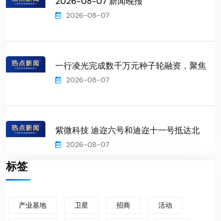
2026-08-07 新闻晚报
2026-08-07
一行凌光完成数千万元种子轮融资，聚焦
2026-08-07
紫微科技 迪迩六号和迪迩十一号抵达北
2026-08-07
标签
产业基地
卫星
招商
活动