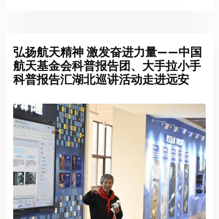
弘扬航天精神 激发奋进力量——中国
航天基金会科普报告团、大手拉小手
科普报告汇湖北巡讲活动走进远安