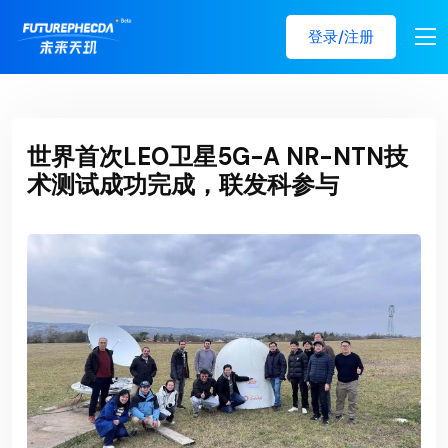
登录/注册
世界首次LEO卫星5G-A NR-NTN技
术测试成功完成，联发科参与