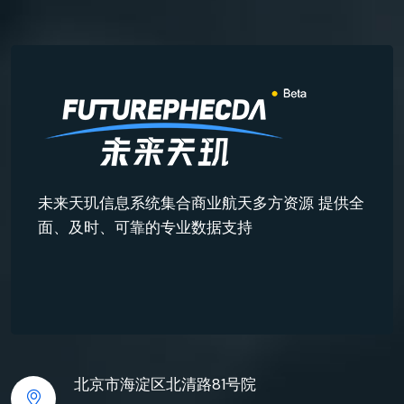
未来天玑信息系统集合商业航天多方资源 提供全
面、及时、可靠的专业数据支持
北京市海淀区北清路81号院