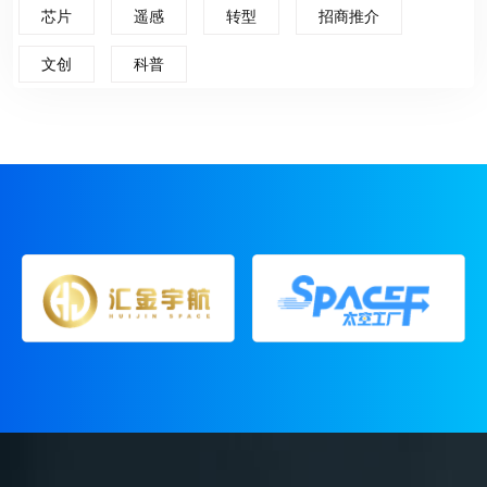
芯片
遥感
转型
招商推介
文创
科普