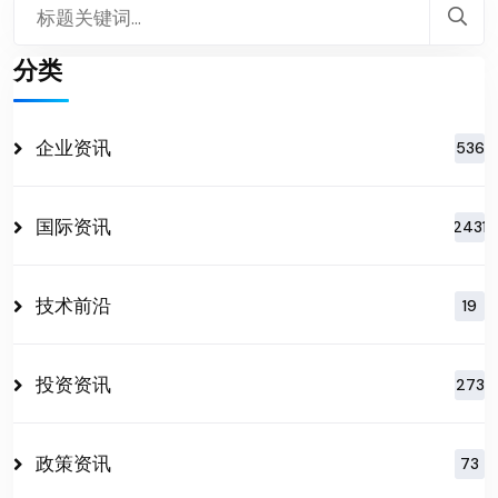
分类
企业资讯
536
国际资讯
2431
技术前沿
19
投资资讯
273
政策资讯
73