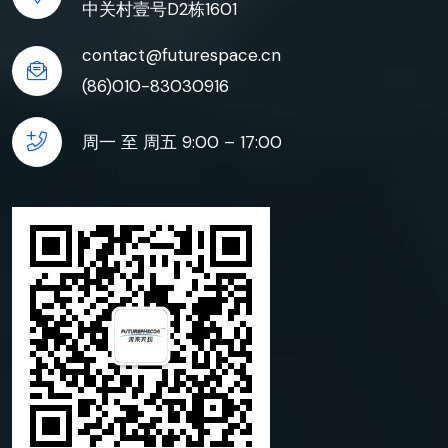
中关村壹号D2栋1601
contact@futurespace.cn
(86)010-83030916
周一 至 周五 9:00 – 17:00