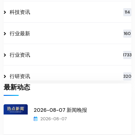
科技资讯
114
行业最新
160
行业资讯
1733
行研资讯
320
最新动态
2026-08-07 新闻晚报
2026-08-07