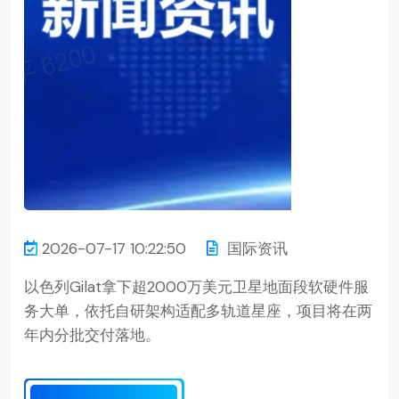
2026-07-17 10:22:50
国际资讯
以色列Gilat拿下超2000万美元卫星地面段软硬件服
务大单，依托自研架构适配多轨道星座，项目将在两
年内分批交付落地。