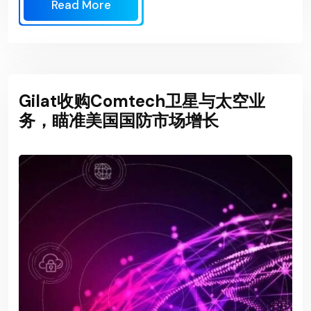
Read More
Gilat收购Comtech卫星与太空业
务，瞄准美国国防市场增长