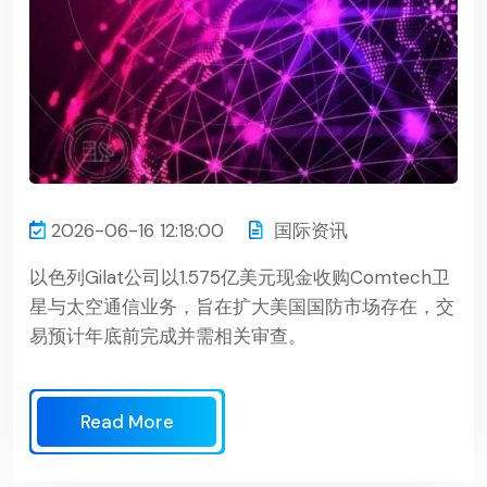
2026-06-16 12:18:00
国际资讯
以色列Gilat公司以1.575亿美元现金收购Comtech卫
星与太空通信业务，旨在扩大美国国防市场存在，交
易预计年底前完成并需相关审查。
Read More