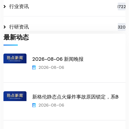
行业资讯
1722
行研资讯
320
最新动态
2026-08-06 新闻晚报
2026-08-06
新格伦静态点火爆炸事故原因锁定，系B
2026-08-06