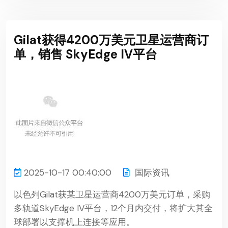
Gilat获得4200万美元卫星运营商订
单，销售 SkyEdge IV平台
2025-10-17 00:40:00
国际资讯
以色列Gilat获某卫星运营商4200万美元订单，采购
多轨道SkyEdge IV平台，12个月内交付，将扩大其全
球部署以支撑机上连接等应用。