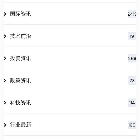
国际资讯
2419
技术前沿
19
投资资讯
268
政策资讯
73
科技资讯
114
行业最新
160