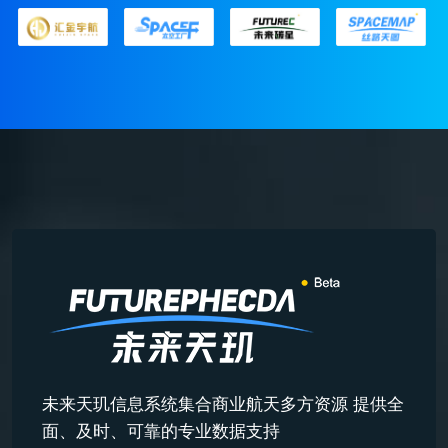
未来天玑信息系统集合商业航天多方资源 提供全
面、及时、可靠的专业数据支持