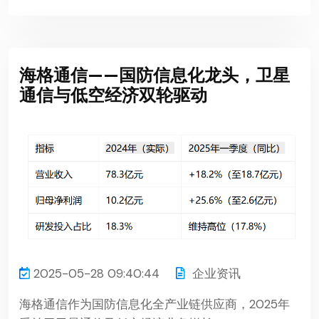
海格通信——国防信息化龙头，卫星
通信与低空经济双轮驱动
2025-05-28 09:40:44
企业资讯
海格通信作为国防信息化全产业链供应商，2025年