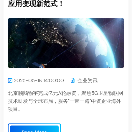
应用变现新范式！
2025-05-18 14:00:00
企业资讯
北京鹏鹄物宇完成亿元A轮融资，聚焦5G卫星物联网
技术研发与全球布局，服务"一带一路"中资企业海外
项目。