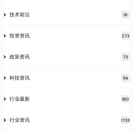
技术前沿
19
投资资讯
273
政策资讯
73
科技资讯
114
行业最新
160
行业资讯
1733