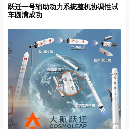
跃迁一号辅助动力系统整机协调性试
车圆满成功