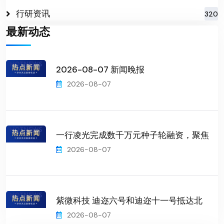
行研资讯
320
最新动态
2026-08-07 新闻晚报
2026-08-07
一行凌光完成数千万元种子轮融资，聚焦
2026-08-07
紫微科技 迪迩六号和迪迩十一号抵达北
2026-08-07