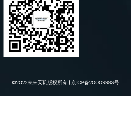
©2022未来天玑版权所有 |
京ICP备20009983号