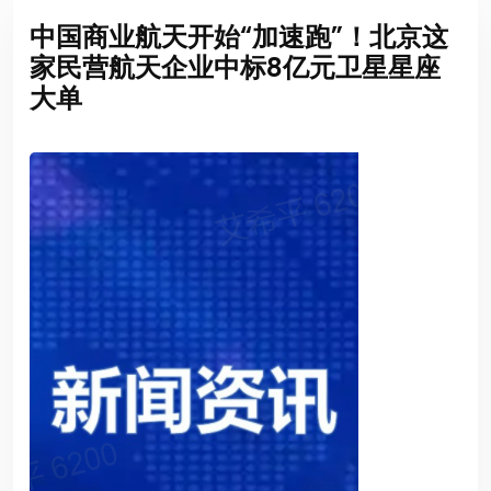
中国商业航天开始“加速跑”！北京这
家民营航天企业中标8亿元卫星星座
大单