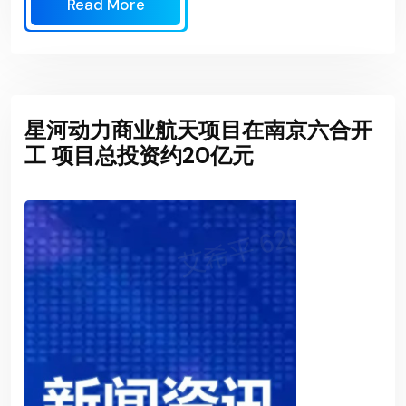
Read More
星河动力商业航天项目在南京六合开
工 项目总投资约20亿元