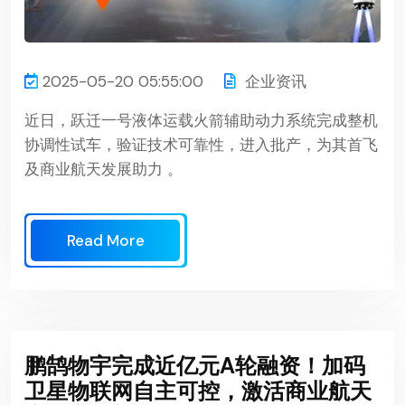
2025-05-20 05:55:00
企业资讯
近日，跃迁一号液体运载火箭辅助动力系统完成整机
协调性试车，验证技术可靠性，进入批产，为其首飞
及商业航天发展助力 。
Read More
鹏鹄物宇完成近亿元A轮融资！加码
卫星物联网自主可控，激活商业航天