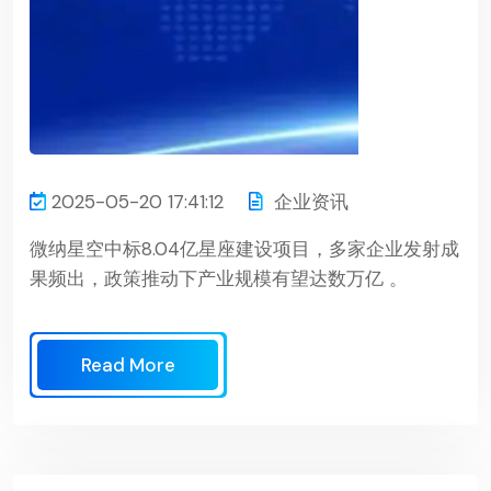
2025-05-20 17:41:12
企业资讯
微纳星空中标8.04亿星座建设项目，多家企业发射成
果频出，政策推动下产业规模有望达数万亿 。
Read More