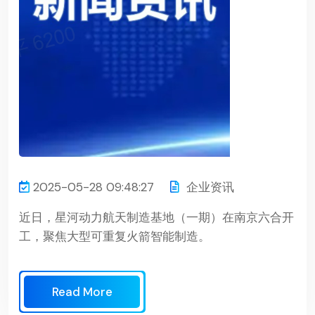
2025-05-28 09:48:27
企业资讯
近日，星河动力航天制造基地（一期）在南京六合开
工，聚焦大型可重复火箭智能制造。
Read More