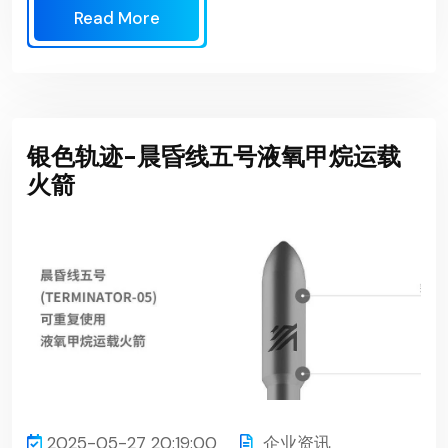
Read More
银色轨迹-晨昏线五号液氧甲烷运载
火箭
2025-05-27 20:19:00
企业资讯