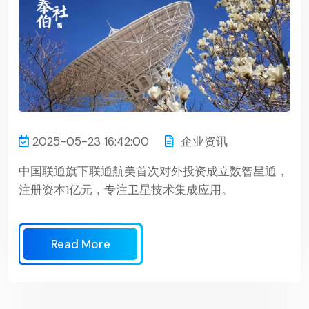
2025-05-23 16:42:00
企业资讯
中国联通旗下联通航美首次对外投资成立数智星通，
注册资本1亿元，专注卫星技术集成应用。
Read More