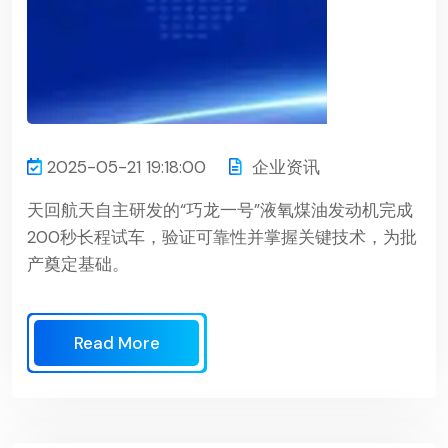
2025-05-21 19:18:00
企业资讯
天回航天自主研发的“巧龙一号”液氧煤油发动机完成
200秒长程试车，验证可靠性并掌握关键技术，为批
产奠定基础。
Read More