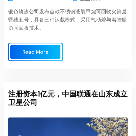
银色轨迹公司发布首款不锈钢液氧甲烷可回收火箭晨
昏线五号，具备三种运载模式，采用气动舵与着陆腿
协同回收技术。
Read More
注册资本1亿元，中国联通在山东成立
卫星公司