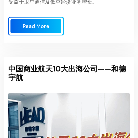
受益于卫星通信及低空经济业务增长。
Read More
中国商业航天10大出海公司——和德
宇航