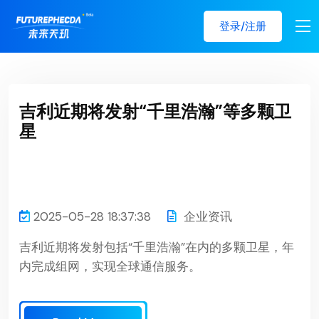
登录/注册
吉利近期将发射“千里浩瀚”等多颗卫
星
2025-05-28 18:37:38
企业资讯
吉利近期将发射包括“千里浩瀚”在内的多颗卫星，年
内完成组网，实现全球通信服务。