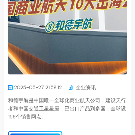
2025-05-27 21:58:12
企业资讯
和德宇航是中国唯一全球化商业航天公司，建设天行
者和中国交通卫星星座，已出口产品到多国，全球设
156个销售网点。