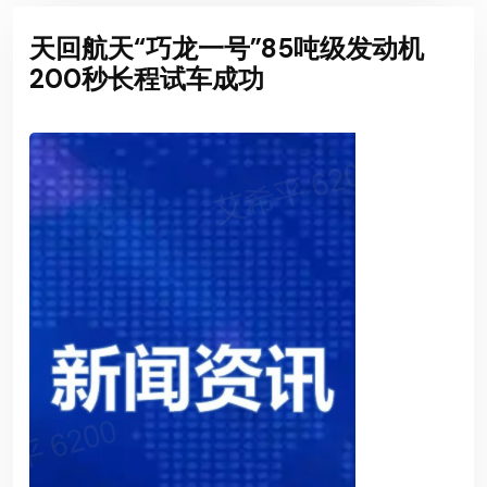
天回航天“巧龙一号”85吨级发动机
200秒长程试车成功