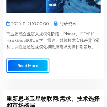
2025-11-21 10:00:00
行研资讯
商业遥感企业迈入规模化阶段，Planet、ICEYE和
HawkEye360以光学、雷达、射频技术实现差异化盈
利，共性是通过规模化和政府需求支撑长期发展。
Read More
重新思考卫星物联网:需求、技术选择
和市场格局