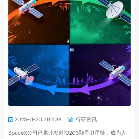
2025-11-20 21:01:38
行研资讯
SpaceX公司已累计发射10203颗星卫星链，成为人