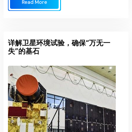
Read More
详解卫星环境试验，确保“万无一
失”的基石