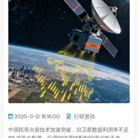
2025-11-12 18:18:00
行研资讯
中国民营火箭技术加速突破，但卫星数据利用率不足
5%成最大瓶颈，应用端供需错配制约商业航天发