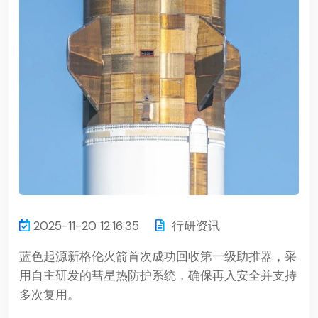
2025-11-20 12:16:35
行研资讯
蓝色起源新格伦火箭首次成功回收第一级助推器，采
用自主研发的彗星热防护系统，确保再入安全并支持
多次复用。