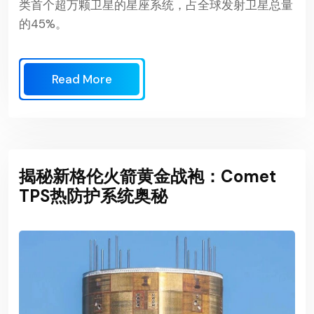
类首个超万颗卫星的星座系统，占全球发射卫星总量
的45%。
Read More
揭秘新格伦火箭黄金战袍：Comet
TPS热防护系统奥秘