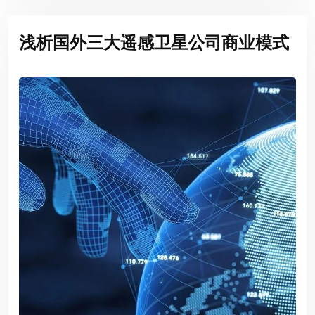
浅析国外三大遥感卫星公司商业模式