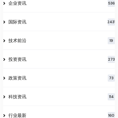
企业资讯
536
国际资讯
2431
技术前沿
19
投资资讯
273
政策资讯
73
科技资讯
114
行业最新
160