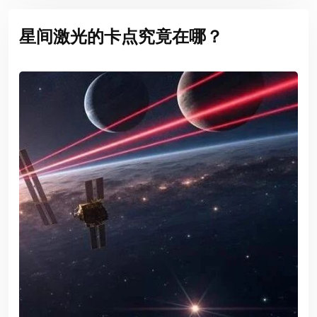
星间激光的卡点究竟在哪？