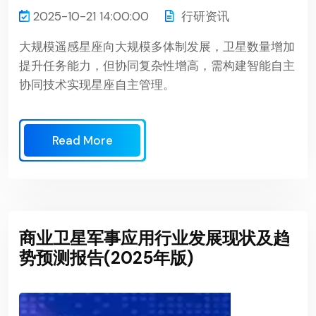
2025-10-21 14:00:00
行研资讯
大规模遥感星座向大规模多体制发展，卫星数量增加
提升任务能力，但协同复杂性增高，需构建智能自主
协同技术实现星座自主管理。
Read More
商业卫星军事应用行业发展现状及趋
势预测报告(2025年版)