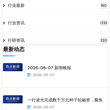
行业最新
160
行业资讯
1733
行研资讯
320
最新动态
2026-08-07 新闻晚报
2026-08-07
一行凌光完成数千万元种子轮融资，聚焦
2026-08-07