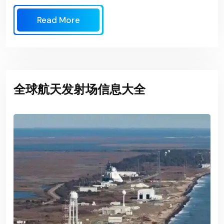
Read More
全球航天发射场信息大全