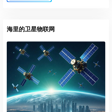
海里的卫星物联网