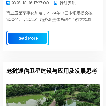
2025-10-16 17:27:00
行研资讯
商业卫星军事化加速，2024年中国市场规模突破
800亿元，2025年趋势聚焦体系融合与技术智能。
Read More
老挝通信卫星建设与应用及发展思考