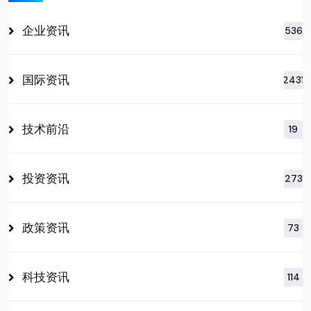
企业资讯
536
国际资讯
2431
技术前沿
19
投资资讯
273
政策资讯
73
科技资讯
114