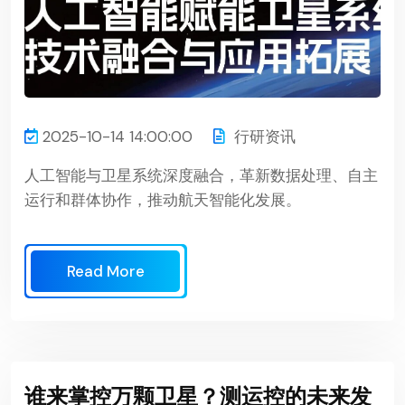
2025-10-14 14:00:00
行研资讯
人工智能与卫星系统深度融合，革新数据处理、自主
运行和群体协作，推动航天智能化发展。
Read More
谁来掌控万颗卫星？测运控的未来发