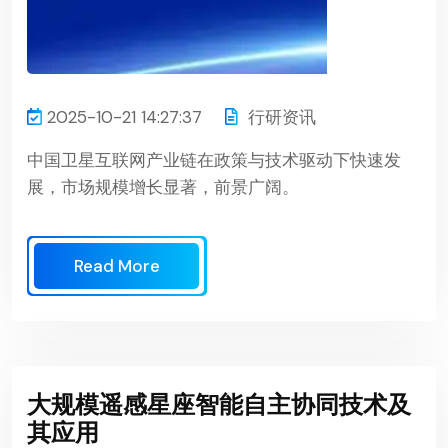
2025-10-21 14:27:37
行研资讯
中国卫星互联网产业链在政策与技术驱动下快速发
展，市场规模增长显著，前景广阔。
Read More
大规模遥感星座智能自主协同技术及
其应用