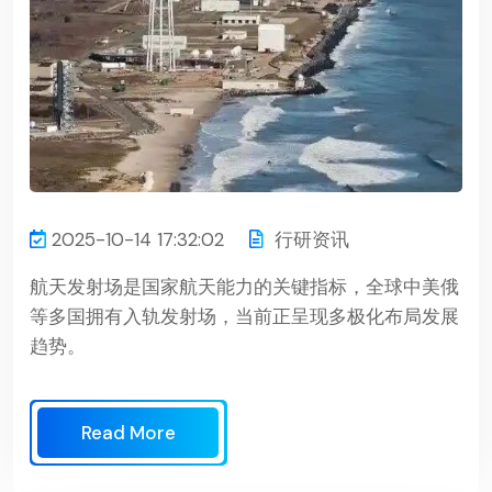
2025-10-14 17:32:02
行研资讯
航天发射场是国家航天能力的关键指标，全球中美俄
等多国拥有入轨发射场，当前正呈现多极化布局发展
趋势。
Read More