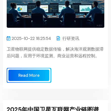
2025-10-22 18:25:54
行研资讯
卫星物联网提供稳定数据传输，解决海洋观测数据滞
后问题，应用于环境监测、商业运营和远程控制。
Read More
2025年中国卫星互联网产业链图谱