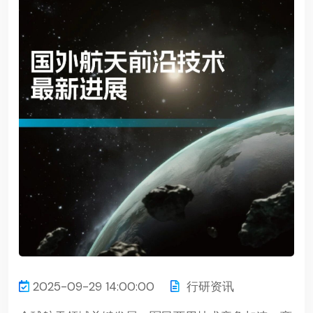
2025-09-29 14:00:00
行研资讯