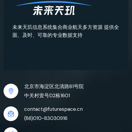
未来天玑信息系统集合商业航天多方资源 提供全
面、及时、可靠的专业数据支持
北京市海淀区北清路81号院
中关村壹号D2栋1601
contact@futurespace.cn
(86)010-83030916