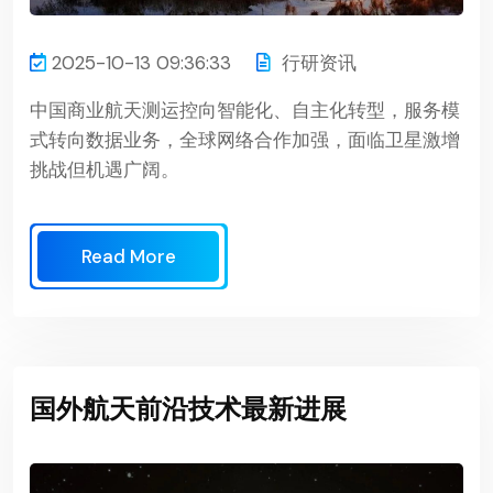
2025-10-13 09:36:33
行研资讯
中国商业航天测运控向智能化、自主化转型，服务模
式转向数据业务，全球网络合作加强，面临卫星激增
挑战但机遇广阔。
Read More
国外航天前沿技术最新进展