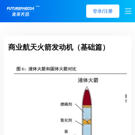
登录/注册
商业航天火箭发动机（基础篇）