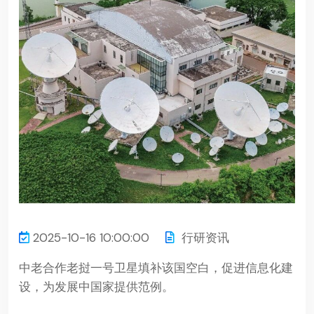
2025-10-16 10:00:00
行研资讯
中老合作老挝一号卫星填补该国空白，促进信息化建
设，为发展中国家提供范例。