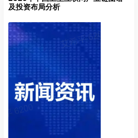
及投资布局分析