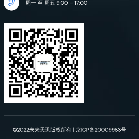
周一 至 周五 9:00 – 17:00
©2022未来天玑版权所有 |
京ICP备20009983号