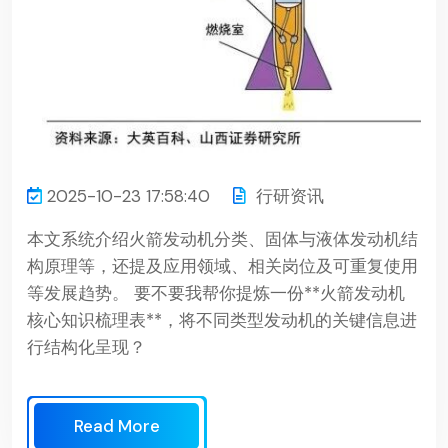
2025-10-23 17:58:40
行研资讯
本文系统介绍火箭发动机分类、固体与液体发动机结
构原理等，还提及应用领域、相关岗位及可重复使用
等发展趋势。 要不要我帮你提炼一份**火箭发动机
核心知识梳理表**，将不同类型发动机的关键信息进
行结构化呈现？
Read More