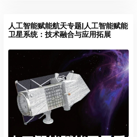
人工智能赋能航天专题|人工智能赋能
卫星系统：技术融合与应用拓展