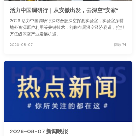
活力中国调研行｜从安徽出发，去深空“安家”
2026 活力中国调研行探访合肥深空探测实验室，实验室深耕
地外资源原位利用等关键技术，前瞻布局深空经济赛道，抢抓
万亿级深空产业发展机遇。
2026-08-07
阅读 74
2026-08-07 新闻晚报