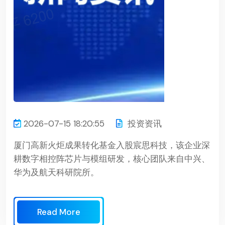
2026-07-15 18:20:55
投资资讯
厦门高新火炬成果转化基金入股宸思科技，该企业深
耕数字相控阵芯片与模组研发，核心团队来自中兴、
华为及航天科研院所。
Read More