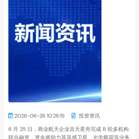
2026-06-26 10:26:19
投资资讯
6 月 25 日，商业航天企业吉天星舟完成 B 轮多机构
联合融资，资金将助力其遥感卫星、光学载荷等业务