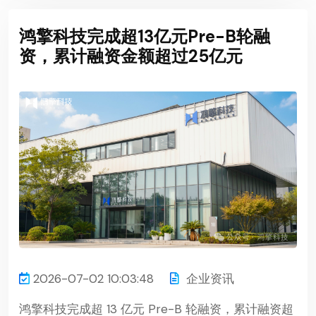
鸿擎科技完成超13亿元Pre-B轮融
资，累计融资金额超过25亿元
2026-07-02 10:03:48
企业资讯
鸿擎科技完成超 13 亿元 Pre-B 轮融资，累计融资超