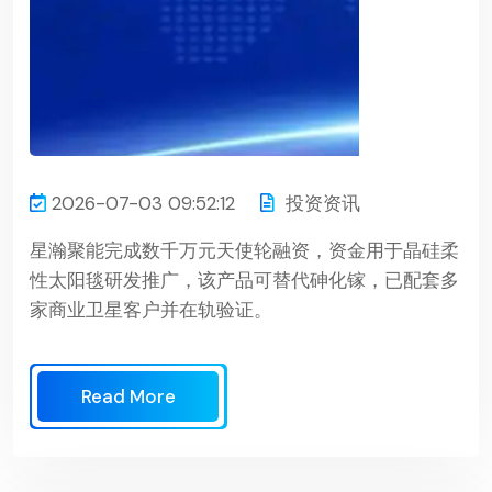
2026-07-03 09:52:12
投资资讯
星瀚聚能完成数千万元天使轮融资，资金用于晶硅柔
性太阳毯研发推广，该产品可替代砷化镓，已配套多
家商业卫星客户并在轨验证。
Read More