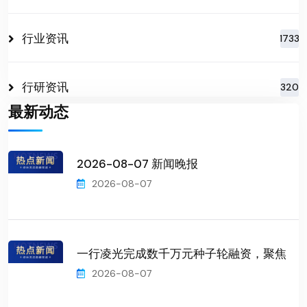
行业资讯
1733
行研资讯
320
最新动态
2026-08-07 新闻晚报
2026-08-07
一行凌光完成数千万元种子轮融资，聚焦
2026-08-07