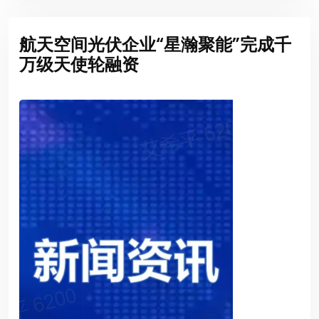
航天空间光伏企业“星瀚聚能”完成千
万级天使轮融资