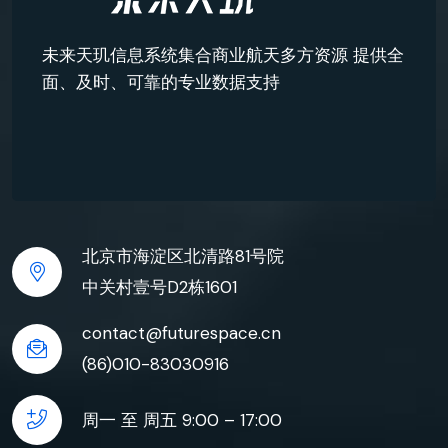
未来天玑信息系统集合商业航天多方资源 提供全
面、及时、可靠的专业数据支持
北京市海淀区北清路81号院
中关村壹号D2栋1601
contact@futurespace.cn
(86)010-83030916
周一 至 周五 9:00 – 17:00