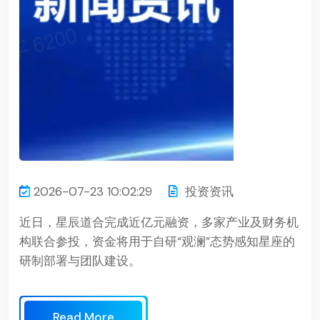
2026-07-23 10:02:29
投资资讯
近日，星辰道合完成近亿元融资，多家产业及财务机
构联合参投，资金将用于自研“观澜”态势感知星座的
研制部署与团队建设。
Read More