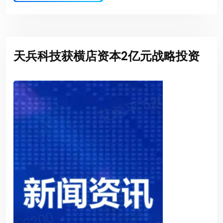
天兵科技获横店资本2亿元战略投资