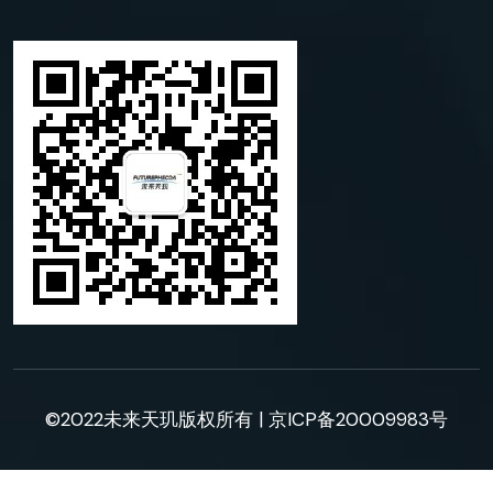
©2022未来天玑版权所有 |
京ICP备20009983号