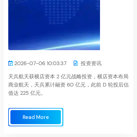
2026-07-06 10:03:37
投资资讯
天兵航天获横店资本 2 亿元战略投资，横店资本布局
商业航天，天兵累计融资 60 亿元，此前 D 轮投后估
值达 225 亿元。
Read More