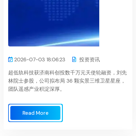
2026-07-03 18:06:23
投资资讯
超低轨科技获济南科创投数千万元天使轮融资，刘先
林院士参股，公司拟布局 36 颗实景三维卫星星座，
团队遥感产业积淀深厚。
Read More