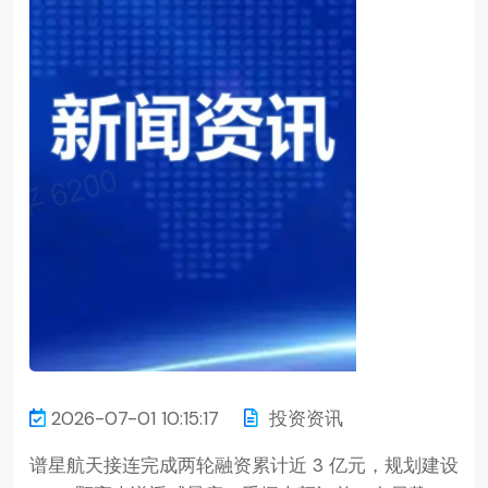
2026-07-01 10:15:17
投资资讯
谱星航天接连完成两轮融资累计近 3 亿元，规划建设