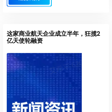
这家商业航天企业成立半年，狂揽2
亿天使轮融资