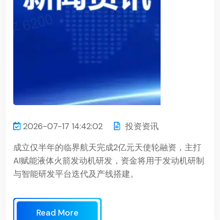
2026-07-17 14:42:02
投资资讯
成立仅半年的临界航天完成2亿元天使轮融资，主打
AI赋能液体火箭发动机研发，资金将用于发动机研制
与智能研发平台迭代及产线搭建。
Read More