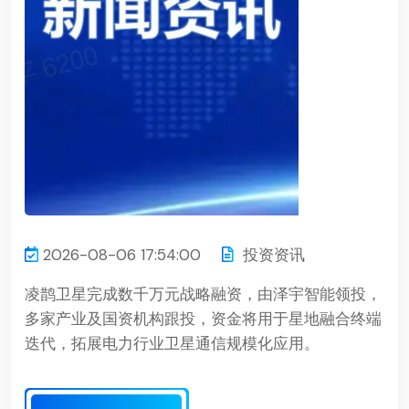
2026-08-06 17:54:00
投资资讯
凌鹊卫星完成数千万元战略融资，由泽宇智能领投，
多家产业及国资机构跟投，资金将用于星地融合终端
迭代，拓展电力行业卫星通信规模化应用。