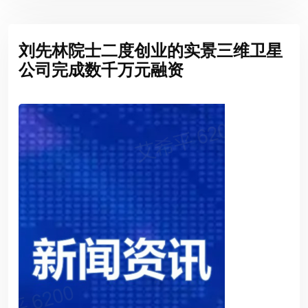
刘先林院士二度创业的实景三维卫星
公司完成数千万元融资