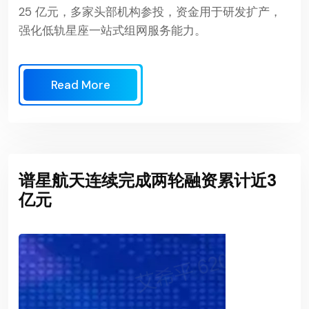
25 亿元，多家头部机构参投，资金用于研发扩产，
强化低轨星座一站式组网服务能力。
Read More
谱星航天连续完成两轮融资累计近3
亿元