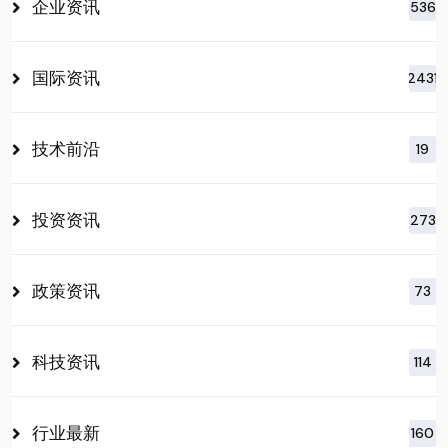
企业资讯
536
国际资讯
2431
技术前沿
19
投资资讯
273
政策资讯
73
科技资讯
114
行业最新
160