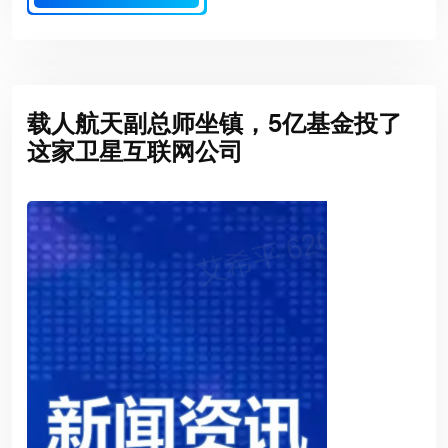
载人航天副总师坐镇，5亿基金投了
这家卫星互联网公司