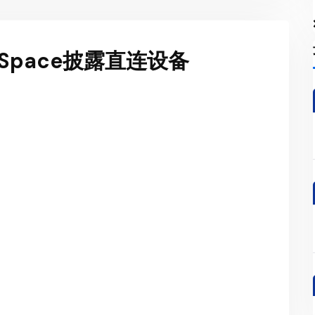
se Space披露直连设备