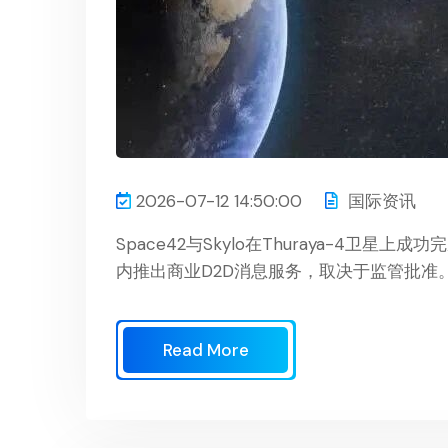
2026-07-12 14:50:00
国际资讯
Space42与Skylo在Thuraya-4卫
内推出商业D2D消息服务，取决于监管批准
Read More