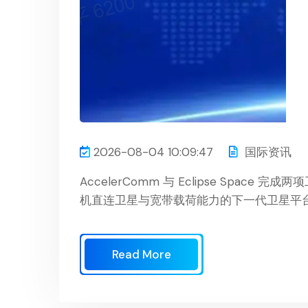
2026-08-04 10:09:47
国际资讯
AccelerComm 与 Eclipse Space
机直连卫星与宽带载荷能力的下一代卫星平
Read More