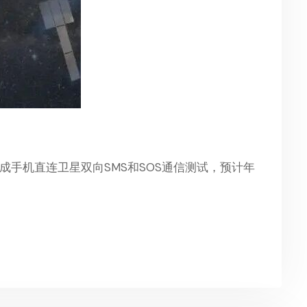
星上成功完成手机直连卫星双向SMS和SOS通信测试，预计年
。