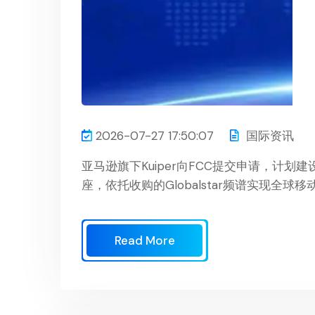
2026-07-27 17:50:07
国际资讯
亚马逊旗下Kuiper向FCC提交申请，计划建
座，依托收购的Globalstar频谱实现全球
Read More