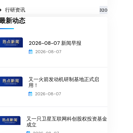
行研资讯
320
最新动态
2026-08-07 新闻早报
2026-08-07
又一火箭发动机研制基地正式启
用！
2026-08-07
又一只卫星互联网科创股权投资基金
成立