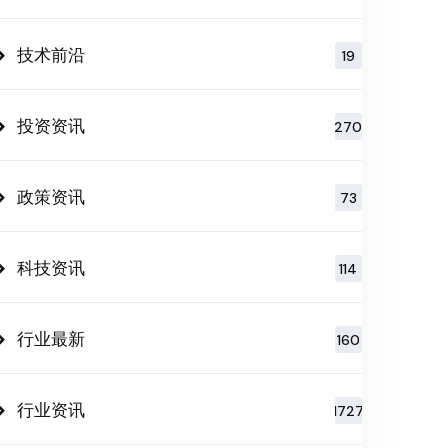
技术前沿
19
投资资讯
270
政策资讯
73
科技资讯
114
行业最新
160
行业资讯
1727