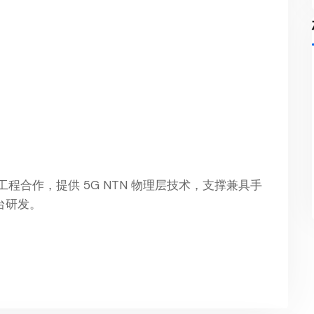
 完成两项工程合作，提供 5G NTN 物理层技术，支撑兼具手
台研发。