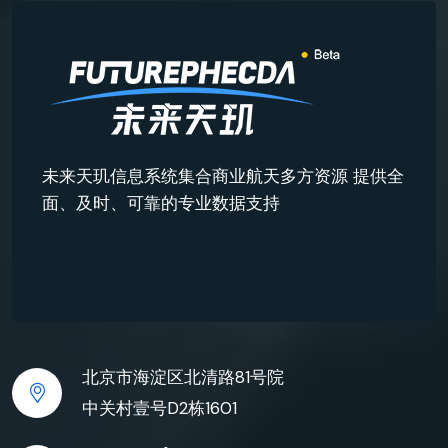
未来天玑信息系统集合商业航天多方资源 提供全
面、及时、可靠的专业数据支持
北京市海淀区北清路81号院
中关村壹号D2栋1601