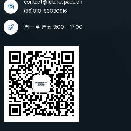
contact@futurespace.cn
(86)010-83030916
周一 至 周五 9:00 – 17:00