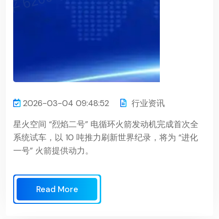
2026-03-04 09:48:52
行业资讯
星火空间 “烈焰二号” 电循环火箭发动机完成首次全
系统试车，以 10 吨推力刷新世界纪录，将为 “进化
一号” 火箭提供动力。
Read More