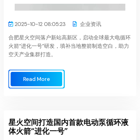
2025-10-12 08:05:23
企业资讯
合肥星火空间落户新站高新区，启动全球最大电循环
火箭“进化一号”研发，填补当地整箭制造空白，助力
空天产业集群打造。
Read More
星火空间打造国内首款电动泵循环液
体火箭“进化一号”