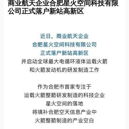
商业航天企业合肥星火空间科技有限
公司正式落户新站高新区