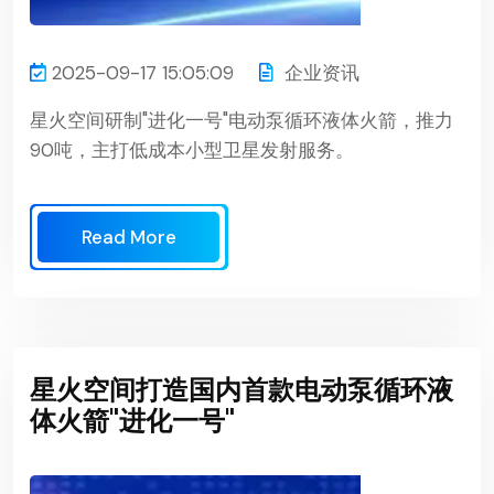
2025-09-17 15:05:09
企业资讯
星火空间研制"进化一号"电动泵循环液体火箭，推力
90吨，主打低成本小型卫星发射服务。
Read More
星火空间打造国内首款电动泵循环液
体火箭"进化一号"