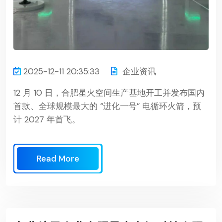
2025-12-11 20:35:33
企业资讯
12 月 10 日，合肥星火空间生产基地开工并发布国内
首款、全球规模最大的 “进化一号” 电循环火箭，预
计 2027 年首飞。
Read More