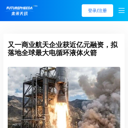
登录/注册
又一商业航天企业获近亿元融资，拟
落地全球最大电循环液体火箭