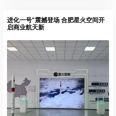
进化一号”震撼登场 合肥星火空间开
启商业航天新