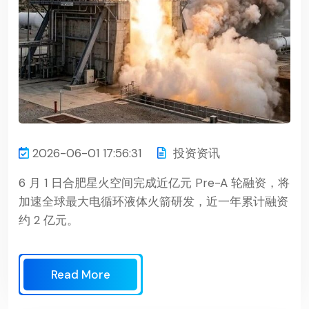
2026-06-01 17:56:31
投资资讯
6 月 1 日合肥星火空间完成近亿元 Pre-A 轮融资，将
加速全球最大电循环液体火箭研发，近一年累计融资
约 2 亿元。
Read More