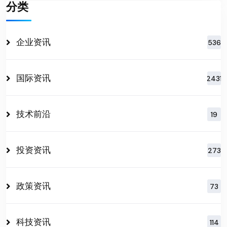
分类
企业资讯
536
国际资讯
2431
技术前沿
19
投资资讯
273
政策资讯
73
科技资讯
114