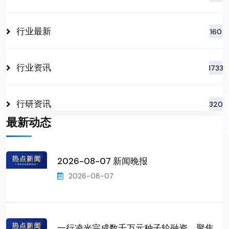
行业最新
160
行业资讯
1733
行研资讯
320
最新动态
2026-08-07 新闻晚报
2026-08-07
一行凌光完成数千万元种子轮融资，聚焦