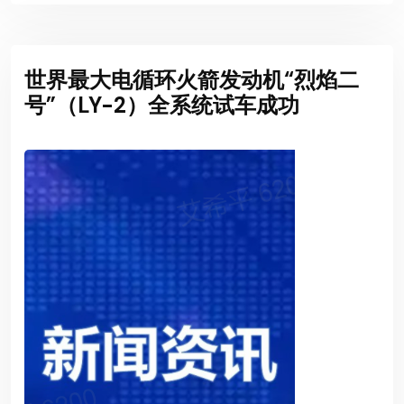
世界最大电循环火箭发动机“烈焰二
号”（LY-2）全系统试车成功